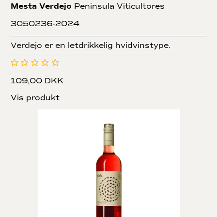
Mesta Verdejo
Peninsula Viticultores
3050236-2024
Verdejo er en letdrikkelig hvidvinstype.
109,00 DKK
Vis produkt