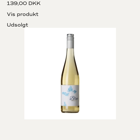
139,00 DKK
Vis produkt
Udsolgt