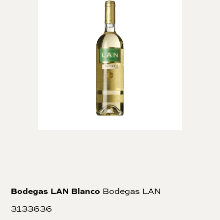
Bodegas LAN Blanco
Bodegas LAN
3133636