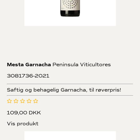
Mesta Garnacha
Peninsula Viticultores
3081736-2021
Saftig og behagelig Garnacha, til røverpris!
109,00 DKK
Vis produkt