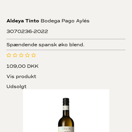
Aldeya Tinto
Bodega Pago Aylés
3070236-2022
Spændende spansk øko blend.
109,00 DKK
Vis produkt
Udsolgt