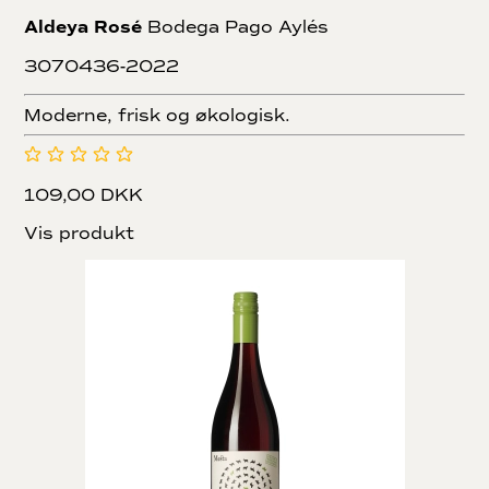
Aldeya Rosé
Bodega Pago Aylés
3070436-2022
Moderne, frisk og økologisk.
109,00 DKK
Vis produkt