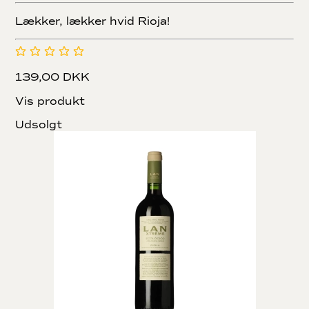
Lækker, lækker hvid Rioja!
139,00 DKK
Vis produkt
Udsolgt