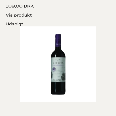
109,00 DKK
Vis produkt
Udsolgt