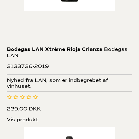
Bodegas LAN Xtrème Rioja Crianza
Bodegas
LAN
3133736-2019
Nyhed fra LAN, som er indbegrebet af
vinhuset.
239,00 DKK
Vis produkt