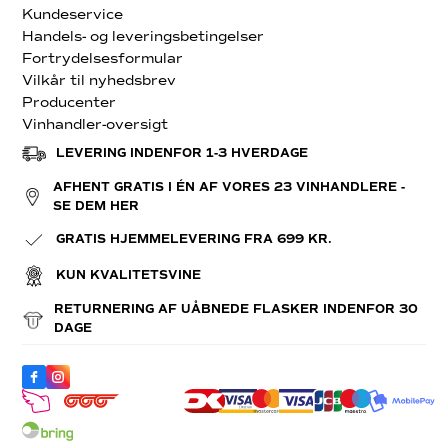
Kundeservice
Handels- og leveringsbetingelser
Fortrydelsesformular
Vilkår til nyhedsbrev
Producenter
Vinhandler-oversigt
LEVERING INDENFOR 1-3 HVERDAGE
AFHENT GRATIS I ÉN AF VORES 23 VINHANDLERE -
SE DEM HER
GRATIS HJEMMELEVERING FRA 699 KR.
KUN KVALITETSVINE
RETURNERING AF UÅBNEDE FLASKER INDENFOR 30
DAGE