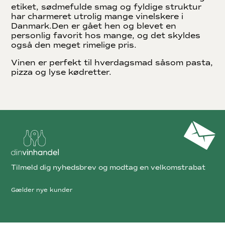
etiket, sødmefulde smag og fyldige struktur
har charmeret utrolig mange vinelskere i
Danmark.Den er gået hen og blevet en
personlig favorit hos mange, og det skyldes
også den meget rimelige pris.
Vinen er perfekt til hverdagsmad såsom pasta,
pizza og lyse kødretter.
Tilmeld dig nyhedsbrev og modtag en velkomstrabat
Gælder nye kunder