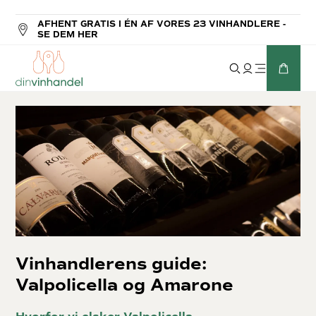
 ÉN AF VORES 23 VINHANDLERE -
GRATIS HJEMMEL
Vinhandlerens guide:
Valpolicella og Amarone