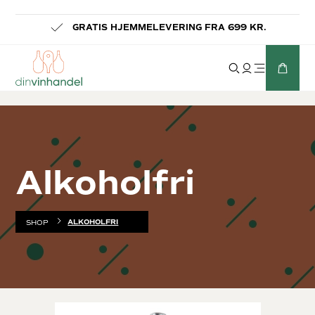
-
GRATIS HJEMMELEVERING FRA 699 KR.
Alkoholfri
ALKOHOLFRI
SHOP