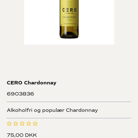
CERO Chardonnay
6903836
Alkoholfri og populær Chardonnay
75,00 DKK