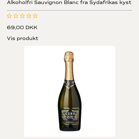
Alkoholfri Sauvignon Blanc fra Sydafrikas kyst
69,00 DKK
Vis produkt