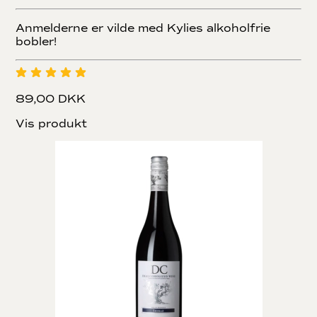
Anmelderne er vilde med Kylies alkoholfrie
bobler!
89,00 DKK
Vis produkt