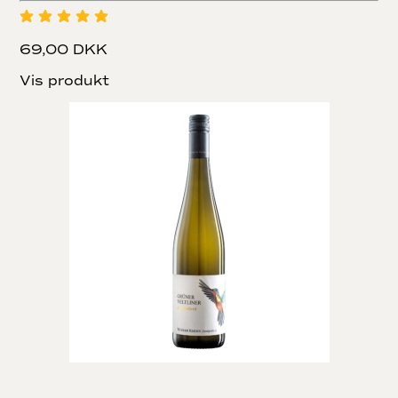
69,00 DKK
Vis produkt