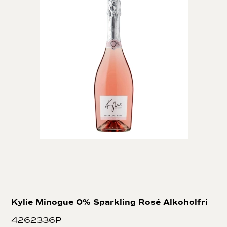
Kylie Minogue 0% Sparkling Rosé Alkoholfri
4262336P