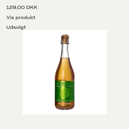
129,00 DKK
Vis produkt
Udsolgt