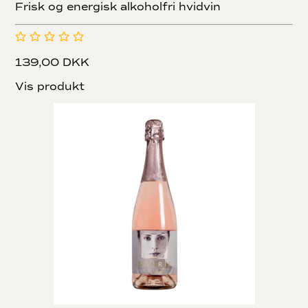
Frisk og energisk alkoholfri hvidvin
139,00 DKK
Vis produkt