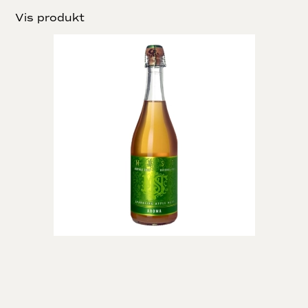
Vis produkt