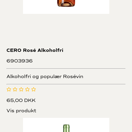
CERO Rosé Alkoholfri
6903936
Alkoholfri og populær Rosévin
65,00 DKK
Vis produkt