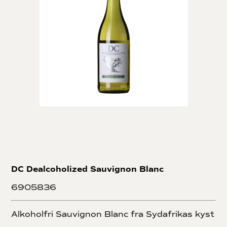
DC Dealcoholized Sauvignon Blanc
6905836
Alkoholfri Sauvignon Blanc fra Sydafrikas kyst