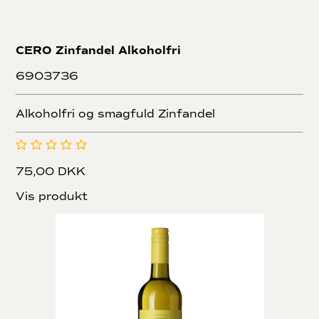
CERO Zinfandel Alkoholfri
6903736
Alkoholfri og smagfuld Zinfandel
75,00 DKK
Vis produkt