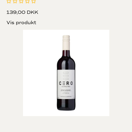
139,00 DKK
Vis produkt