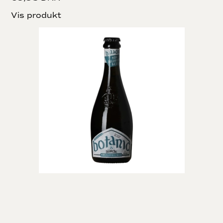
Vis produkt