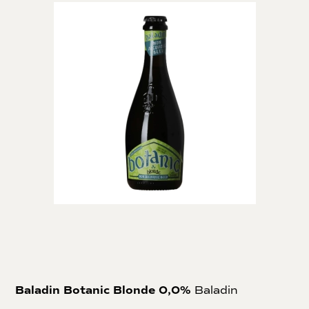
Baladin Botanic Blonde 0,0%
Baladin