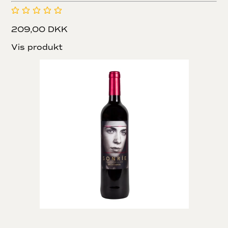
209,00 DKK
Vis produkt