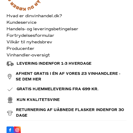
Hvad er dinvinhandel.dk?
Kundeservice
Handels- og leveringsbetingelser
Fortrydelsesformular
Vilkår til nyhedsbrev
Producenter
Vinhandler-oversigt
LEVERING INDENFOR 1-3 HVERDAGE
AFHENT GRATIS I ÉN AF VORES 23 VINHANDLERE -
SE DEM HER
GRATIS HJEMMELEVERING FRA 699 KR.
KUN KVALITETSVINE
RETURNERING AF UÅBNEDE FLASKER INDENFOR 30
DAGE