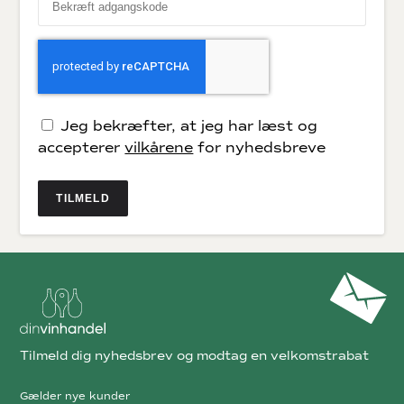
Jeg bekræfter, at jeg har læst og
accepterer
vilkårene
for nyhedsbreve
TILMELD
Tilmeld dig nyhedsbrev og modtag en velkomstrabat
Gælder nye kunder