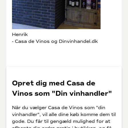
Henrik
- Casa de Vinos og Dinvinhandel.dk
Opret dig med Casa de
Vinos som "Din vinhandler"
Når du vælger Casa de Vinos som "din
vinhandler", vil alle dine køb komme dem til
gode. Du får til gengæld mulighed for at