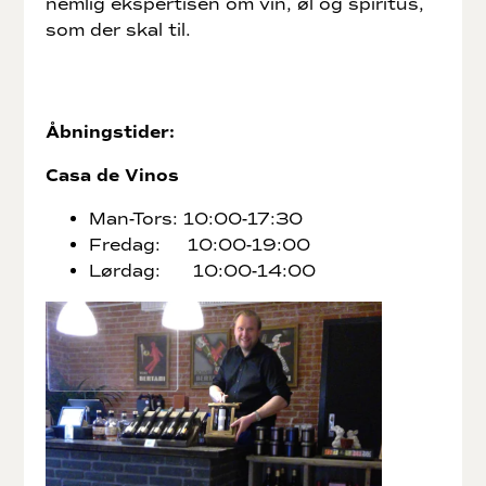
nemlig ekspertisen om vin, øl og spiritus,
som der skal til.
Åbningstider:
Casa de Vinos
Man-Tors: 10:00-17:30
Fredag: 10:00-19:00
Lørdag: 10:00-14:00