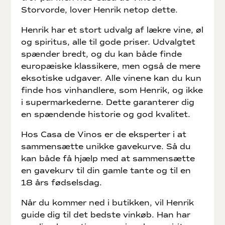
Storvorde, lover Henrik netop dette.
Henrik har et stort udvalg af lækre vine, øl
og spiritus, alle til gode priser. Udvalgtet
spænder bredt, og du kan både finde
europæiske klassikere, men også de mere
eksotiske udgaver. Alle vinene kan du kun
finde hos vinhandlere, som Henrik, og ikke
i supermarkederne. Dette garanterer dig
en spændende historie og god kvalitet.
Hos Casa de Vinos er de eksperter i at
sammensætte unikke gavekurve. Så du
kan både få hjælp med at sammensætte
en gavekurv til din gamle tante og til en
18 års fødselsdag.
Når du kommer ned i butikken, vil Henrik
guide dig til det bedste vinkøb. Han har