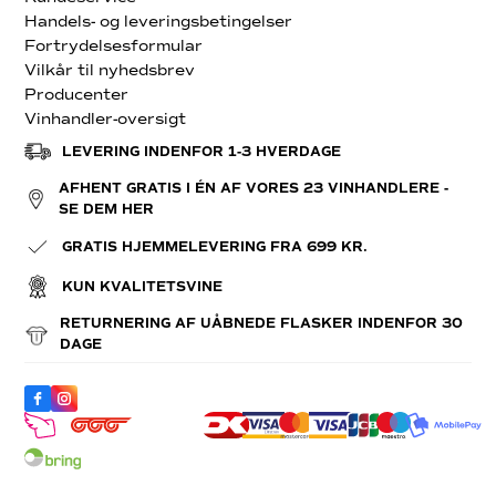
Handels- og leveringsbetingelser
Fortrydelsesformular
Vilkår til nyhedsbrev
Producenter
Vinhandler-oversigt
LEVERING INDENFOR 1-3 HVERDAGE
AFHENT GRATIS I ÉN AF VORES 23 VINHANDLERE -
SE DEM HER
GRATIS HJEMMELEVERING FRA 699 KR.
KUN KVALITETSVINE
RETURNERING AF UÅBNEDE FLASKER INDENFOR 30
DAGE