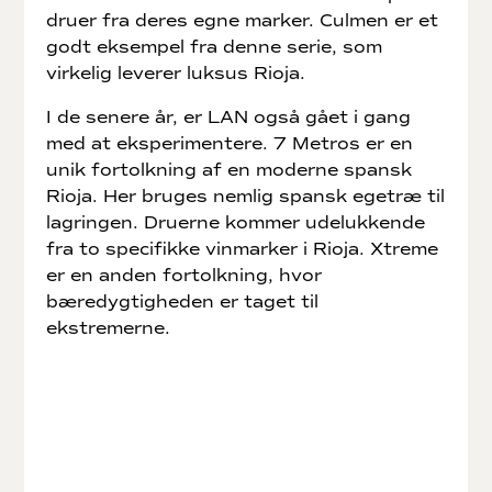
druer fra deres egne marker. Culmen er et
godt eksempel fra denne serie, som
virkelig leverer luksus Rioja.
I de senere år, er LAN også gået i gang
med at eksperimentere. 7 Metros er en
unik fortolkning af en moderne spansk
Rioja. Her bruges nemlig spansk egetræ til
lagringen. Druerne kommer udelukkende
fra to specifikke vinmarker i Rioja. Xtreme
er en anden fortolkning, hvor
bæredygtigheden er taget til
ekstremerne.