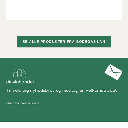
SE ALLE PRODUKTER FRA BODEGAS LAN
Tilmeld dig nyhedsbrev og modtag en velkomstrabat
Gælder nye kunder