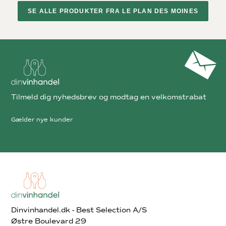
SE ALLE PRODUKTER FRA LE PLAN DES MOINES
Tilmeld dig nyhedsbrev og modtag en velkomstrabat
Gælder nye kunder
Dinvinhandel.dk - Best Selection A/S
Østre Boulevard 29