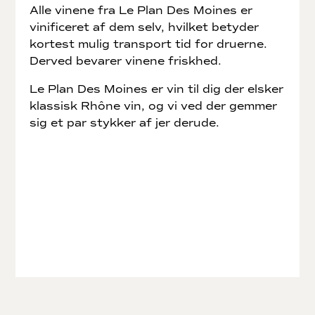
Alle vinene fra Le Plan Des Moines er
vinificeret af dem selv, hvilket betyder
kortest mulig transport tid for druerne.
Derved bevarer vinene friskhed.
Le Plan Des Moines er vin til dig der elsker
klassisk Rhône vin, og vi ved der gemmer
sig et par stykker af jer derude.