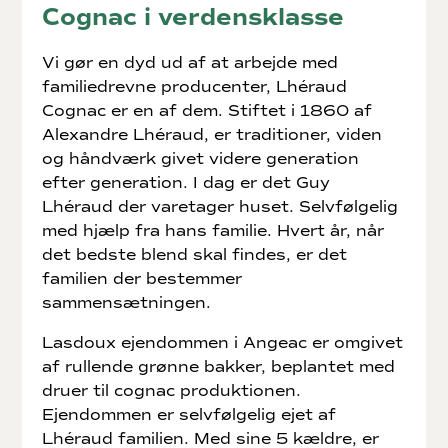
Cognac i verdensklasse
Vi gør en dyd ud af at arbejde med
familiedrevne producenter, Lhéraud
Cognac er en af dem. Stiftet i 1860 af
Alexandre Lhéraud, er traditioner, viden
og håndværk givet videre generation
efter generation. I dag er det Guy
Lhéraud der varetager huset. Selvfølgelig
med hjælp fra hans familie. Hvert år, når
det bedste blend skal findes, er det
familien der bestemmer
sammensætningen.
Lasdoux ejendommen i Angeac er omgivet
af rullende grønne bakker, beplantet med
druer til cognac produktionen.
Ejendommen er selvfølgelig ejet af
Lhéraud familien. Med sine 5 kældre, er