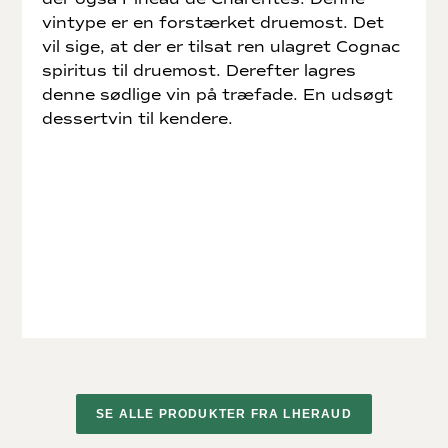
vintype er en forstærket druemost. Det
vil sige, at der er tilsat ren ulagret Cognac
spiritus til druemost. Derefter lagres
denne sødlige vin på træfade. En udsøgt
dessertvin til kendere.
SE ALLE PRODUKTER FRA LHERAUD