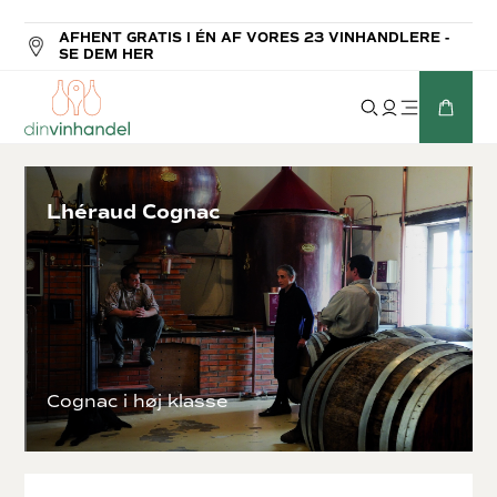
AFHENT GRATIS I ÉN AF VORES 23 VINHANDLERE -
SE DEM HER
Lhéraud Cognac
Cognac i høj klasse