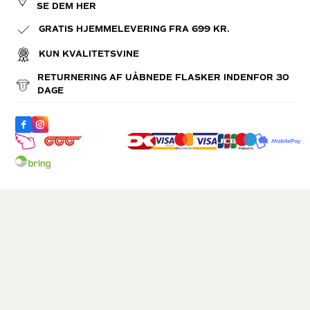
SE DEM HER
GRATIS HJEMMELEVERING FRA 699 KR.
KUN KVALITETSVINE
RETURNERING AF UÅBNEDE FLASKER INDENFOR 30
DAGE