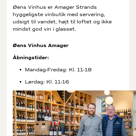
Øens Vinhus er Amager Strands
hyggeligste vinbutik med servering,
udsigt til vandet, højt til loftet og ikke
mindst god vin i glasset.
Øens Vinhus Amager
Åbningstider:
Mandag-Fredag: Kl. 11-18
Lørdag: Kl. 11-16