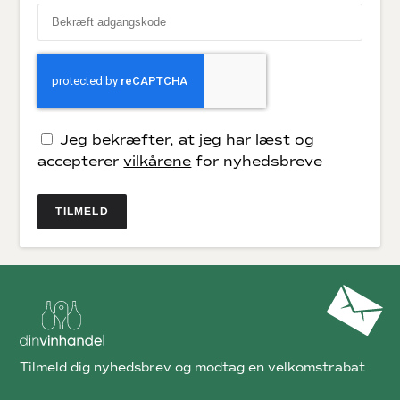
Jeg bekræfter, at jeg har læst og
accepterer
vilkårene
for nyhedsbreve
TILMELD
Tilmeld dig nyhedsbrev og modtag en velkomstrabat