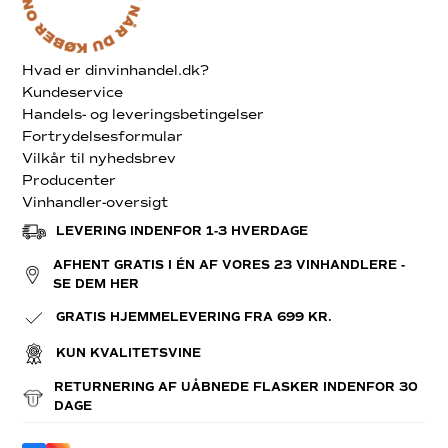
Hvad er dinvinhandel.dk?
Kundeservice
Handels- og leveringsbetingelser
Fortrydelsesformular
Vilkår til nyhedsbrev
Producenter
Vinhandler-oversigt
LEVERING INDENFOR 1-3 HVERDAGE
AFHENT GRATIS I ÉN AF VORES 23 VINHANDLERE -
SE DEM HER
GRATIS HJEMMELEVERING FRA 699 KR.
KUN KVALITETSVINE
RETURNERING AF UÅBNEDE FLASKER INDENFOR 30
DAGE