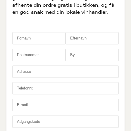
afhente din ordre gratis i butikken, og få
en god snak med din lokale vinhandler.