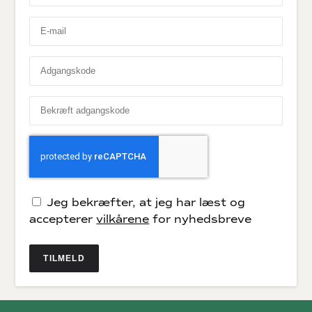
Jeg bekræfter, at jeg har læst og
accepterer
vilkårene
for nyhedsbreve
TILMELD