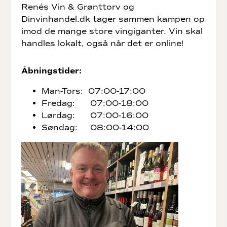
Renés Vin & Grønttorv og
Dinvinhandel.dk tager sammen kampen op
imod de mange store vingiganter. Vin skal
handles lokalt, også når det er online!
Åbningstider:
Man-Tors: 07:00-17:00
Fredag: 07:00-18:00
Lørdag: 07:00-16:00
Søndag: 08:00-14:00