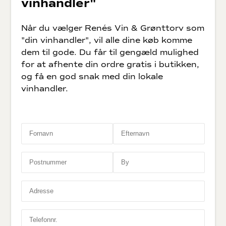
vinhandler"
Når du vælger Renés Vin & Grønttorv som
"din vinhandler", vil alle dine køb komme
dem til gode. Du får til gengæld mulighed
for at afhente din ordre gratis i butikken,
og få en god snak med din lokale
vinhandler.