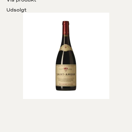
Udsolgt