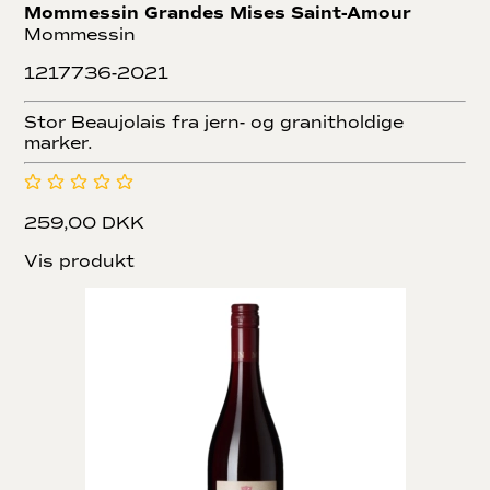
Mommessin Grandes Mises Saint-Amour
Mommessin
1217736-2021
Stor Beaujolais fra jern- og granitholdige
marker.
259,00 DKK
Vis produkt