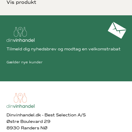
Vis produkt
Tilmeld dig nyhedsbrev og modtag en velkomstrabat
Gælder nye kunder
Dinvinhandel.dk - Best Selection A/S
Østre Boulevard 29
8930 Randers NØ