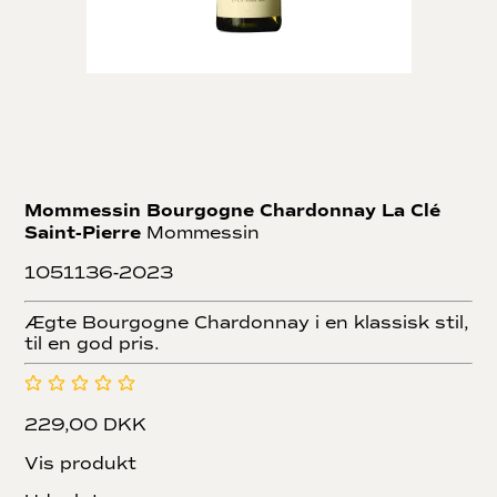
Mommessin Bourgogne Chardonnay La Clé
Saint-Pierre
Mommessin
1051136-2023
Ægte Bourgogne Chardonnay i en klassisk stil,
til en god pris.
229,00 DKK
Vis produkt