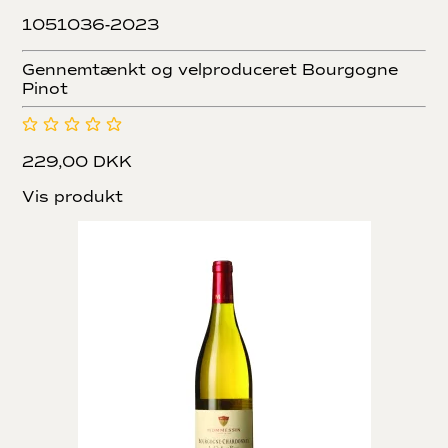
1051036-2023
Gennemtænkt og velproduceret Bourgogne
Pinot
229,00 DKK
Vis produkt