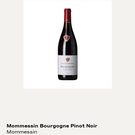
Mommessin Bourgogne Pinot Noir
Mommessin