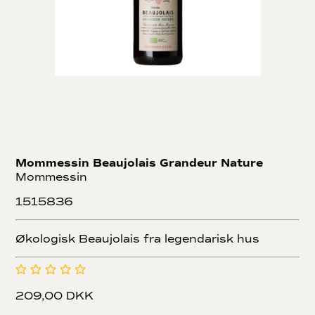
Mommessin Beaujolais Grandeur Nature
Mommessin
1515836
Økologisk Beaujolais fra legendarisk hus
209,00 DKK