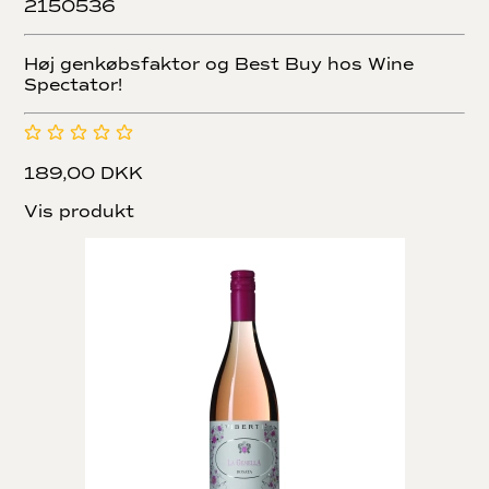
2150536
Høj genkøbsfaktor og Best Buy hos Wine
Spectator!
189,00 DKK
Vis produkt