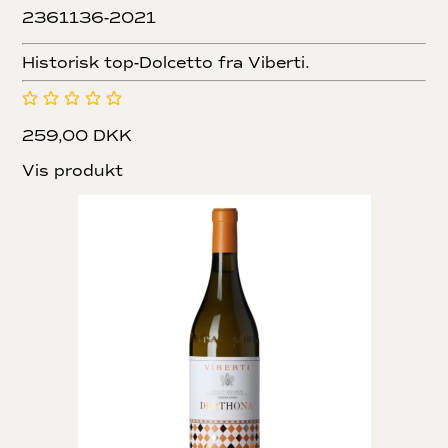
2361136-2021
Historisk top-Dolcetto fra Viberti.
259,00 DKK
Vis produkt