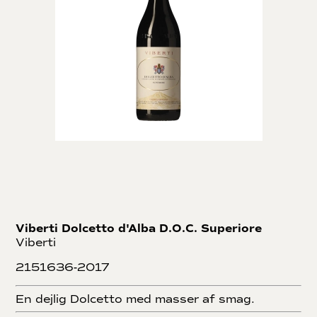
Viberti Dolcetto d'Alba D.O.C. Superiore
Viberti
2151636-2017
En dejlig Dolcetto med masser af smag.