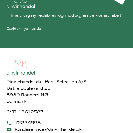
Tilmeld dig nyhedsbrev og modtag en velkomstrabat
Gælder nye kunder
Dinvinhandel.dk - Best Selection A/S
Østre Boulevard 29
8930 Randers NØ
Danmark
CVR: 13612587
72224998
kundeservice@dinvinhandel.dk