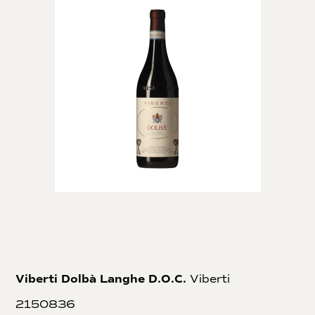
Viberti Dolbà Langhe D.O.C.
Viberti
2150836