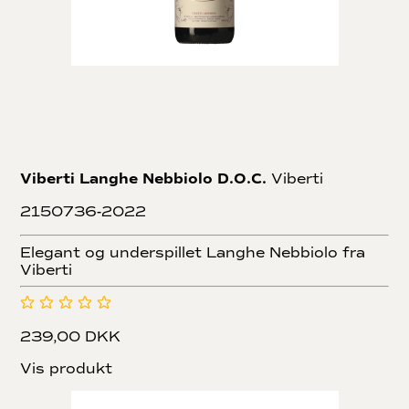
Viberti Langhe Nebbiolo D.O.C.
Viberti
2150736-2022
Elegant og underspillet Langhe Nebbiolo fra
Viberti
239,00 DKK
Vis produkt