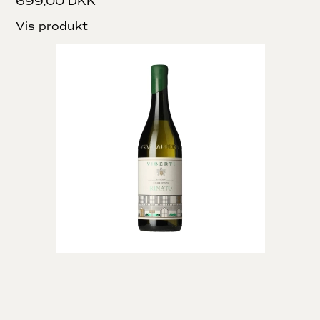
699,00 DKK
Vis produkt