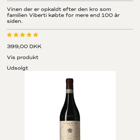
Vinen der er opkaldt efter den kro som
familien Viberti købte for mere end 100 år
siden.
399,00 DKK
Vis produkt
Udsolgt