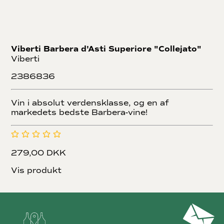
Viberti Barbera d'Asti Superiore "Collejato"
Viberti
2386836
Vin i absolut verdensklasse, og en af
markedets bedste Barbera-vine!
279,00 DKK
Vis produkt