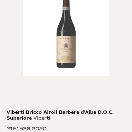
Viberti Bricco Airoli Barbera d'Alba D.O.C.
Superiore
Viberti
2151536-2020