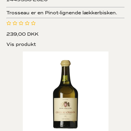
Trosseau er en Pinot-lignende lækkerbisken.
239,00 DKK
Vis produkt