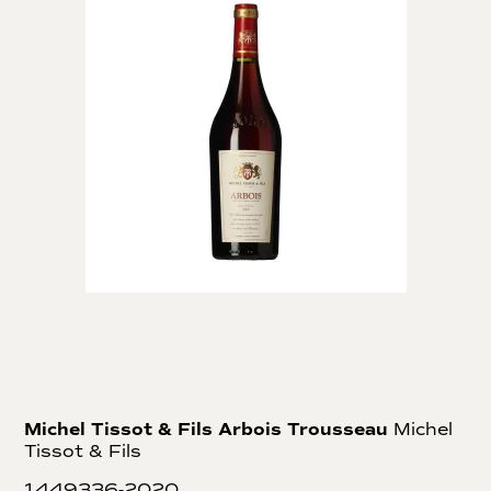
Michel Tissot & Fils Arbois Trousseau
Michel
Tissot & Fils
1449336-2020