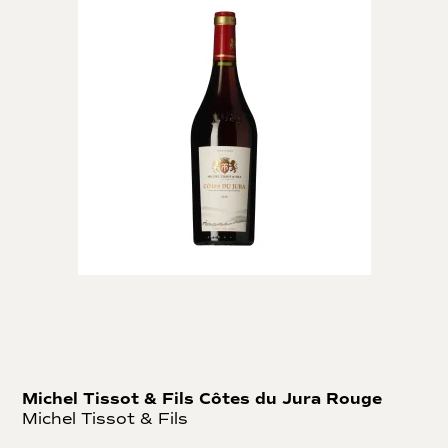
Michel Tissot & Fils Côtes du Jura Rouge
Michel Tissot & Fils