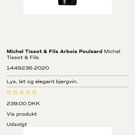
Michel Tissot & Fils Arbois Poulsard
Michel
Tissot & Fils
1449236-2020
Lys, let og elegant bjergvin.
239,00 DKK
Vis produkt
Udsolgt