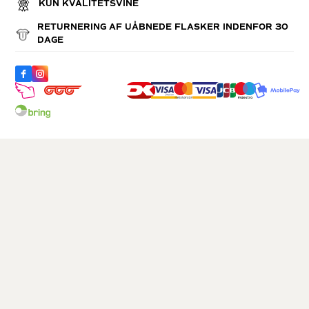
KUN KVALITETSVINE
RETURNERING AF UÅBNEDE FLASKER INDENFOR 30
DAGE