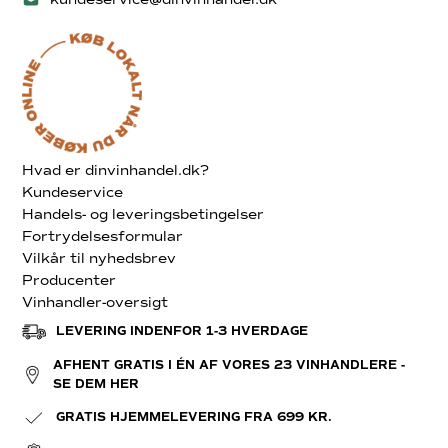
Hvad er dinvinhandel.dk?
Kundeservice
Handels- og leveringsbetingelser
Fortrydelsesformular
Vilkår til nyhedsbrev
Producenter
Vinhandler-oversigt
LEVERING INDENFOR 1-3 HVERDAGE
AFHENT GRATIS I ÉN AF VORES 23 VINHANDLERE -
SE DEM HER
GRATIS HJEMMELEVERING FRA 699 KR.