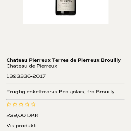
Chateau Pierreux Terres de Pierreux Brouilly
Chateau de Pierreux
1393336-2017
Frugtig enkeltmarks Beaujolais, fra Brouilly.
239,00 DKK
Vis produkt