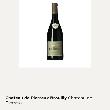
Chateau de Pierreux Brouilly
Chateau de
Pierreux