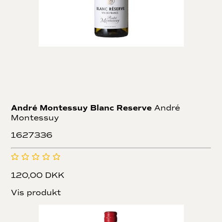
André Montessuy Blanc Reserve
André
Montessuy
1627336
120,00 DKK
Vis produkt