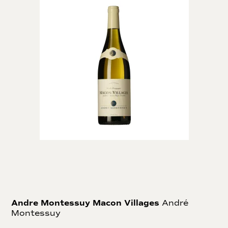
Andre Montessuy Macon Villages
André
Montessuy