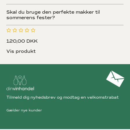
Skal du bruge den perfekte makker til
sommerens fester?
120,00 DKK
Vis produkt
Tilmeld dig nyhedsbrev og modtag en velkomstrabat
Gælder nye kunder