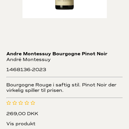
Andre Montessuy Bourgogne Pinot Noir
André Montessuy
1468136-2023
Bourgogne Rouge i saftig stil. Pinot Noir der
virkelig spiller til prisen.
269,00 DKK
Vis produkt