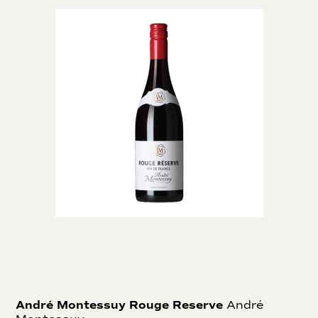
André Montessuy Rouge Reserve
André