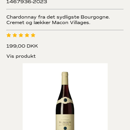
1467936-2023
Chardonnay fra det sydligste Bourgogne.
Cremet og lækker Macon Villages.
199,00 DKK
Vis produkt