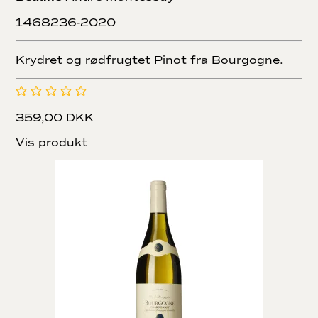
1468236-2020
Krydret og rødfrugtet Pinot fra Bourgogne.
359,00 DKK
Vis produkt