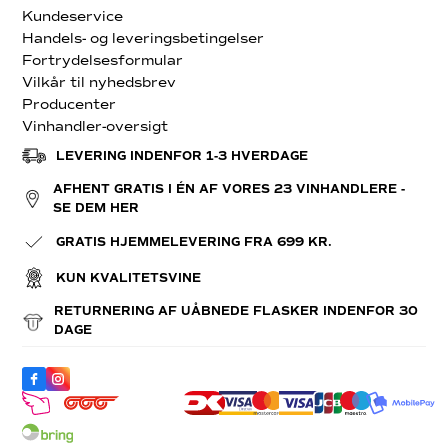
Kundeservice
Handels- og leveringsbetingelser
Fortrydelsesformular
Vilkår til nyhedsbrev
Producenter
Vinhandler-oversigt
LEVERING INDENFOR 1-3 HVERDAGE
AFHENT GRATIS I ÉN AF VORES 23 VINHANDLERE -
SE DEM HER
GRATIS HJEMMELEVERING FRA 699 KR.
KUN KVALITETSVINE
RETURNERING AF UÅBNEDE FLASKER INDENFOR 30
DAGE