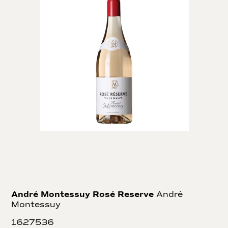
André Montessuy Rosé Reserve
André
Montessuy
1627536