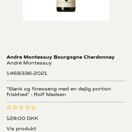
Andre Montessuy Bourgogne Chardonnay
André Montessuy
1468336-2021
"Slank og finesserig med en dejlig portion
friskhed" - Rolf Madsen
129,00 DKK
Vis produkt