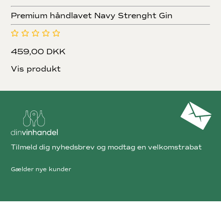
Premium håndlavet Navy Strenght Gin
459,00 DKK
Vis produkt
Tilmeld dig nyhedsbrev og modtag en velkomstrabat
Gælder nye kunder