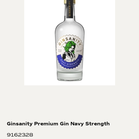
Ginsanity Premium Gin Navy Strength
9162328