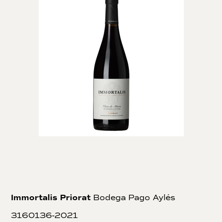
Immortalis Priorat
Bodega Pago Aylés
3160136-2021