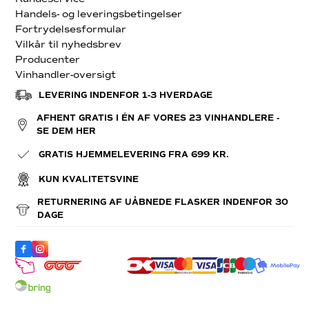
Handels- og leveringsbetingelser
Fortrydelsesformular
Vilkår til nyhedsbrev
Producenter
Vinhandler-oversigt
LEVERING INDENFOR 1-3 HVERDAGE
AFHENT GRATIS I ÉN AF VORES 23 VINHANDLERE -
SE DEM HER
GRATIS HJEMMELEVERING FRA 699 KR.
KUN KVALITETSVINE
RETURNERING AF UÅBNEDE FLASKER INDENFOR 30
DAGE