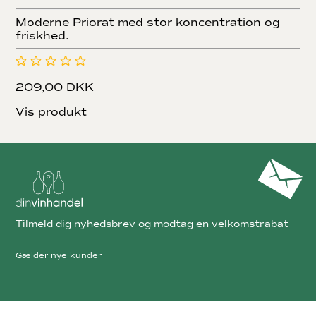
Moderne Priorat med stor koncentration og
friskhed.
209,00 DKK
Vis produkt
Tilmeld dig nyhedsbrev og modtag en velkomstrabat
Gælder nye kunder