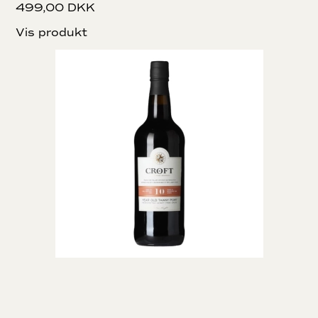
499,00 DKK
Vis produkt