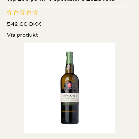
549,00 DKK
Vis produkt