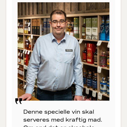
Denne specielle vin skal
serveres med kraftig mad.