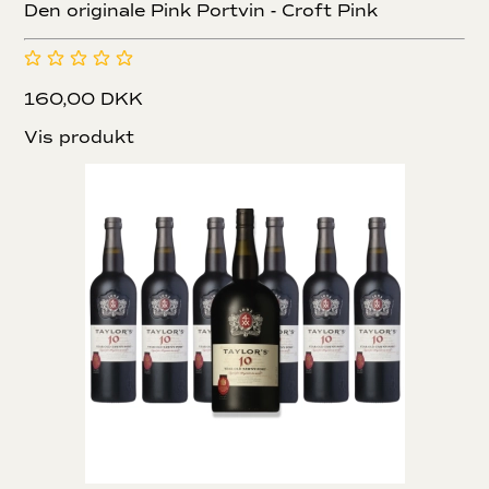
Den originale Pink Portvin - Croft Pink
160,00 DKK
Vis produkt