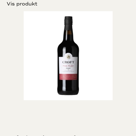
Vis produkt