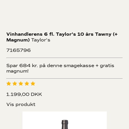
Vinhandlerens 6 fl. Taylor's 10 års Tawny (+
Magnum)
Taylor's
7165796
Spar 684 kr. på denne smagekasse + gratis
magnum!
1.199,00 DKK
Vis produkt