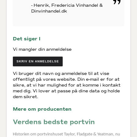
- Henrik, Fredericia Vinhandel &
Dinvinhandel.dk
Det siger I
Vi mangler din anmeldelse
SKRIV EN ANMELDELSE
Vi bruger dit navn og anmeldelse til at vise
offentligt på vores website. Din e-mail er for at
sikre, at vi har mulighed for at komme i kontakt
med dig. Vi lover at passe på dine data og holde
dem sikret.
Mere om producenten
Verdens bedste portvin
Historien om portvinshuset Taylor, Fladgate & Yeatman, nu