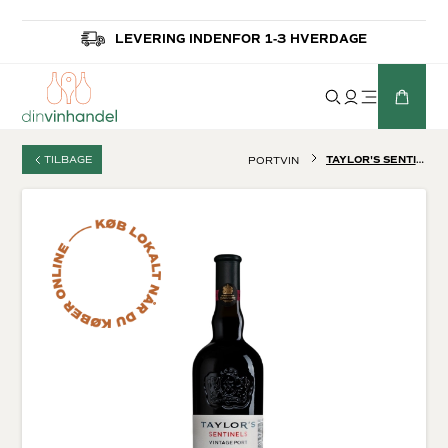
LEVERING INDENFOR 1-3 HVERDAGE
TILBAGE
TAYLOR'S SENTINELS VINTAGE PORT 2022
PORTVIN