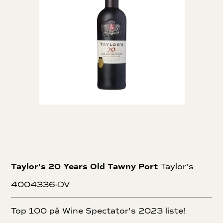
Taylor's 20 Years Old Tawny Port
Taylor's
4004336-DV
Top 100 på Wine Spectator's 2023 liste!