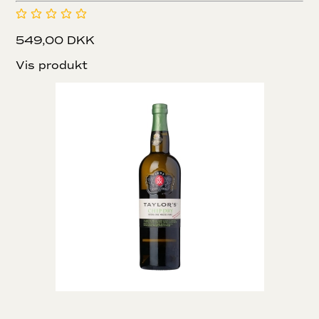
549,00 DKK
Vis produkt