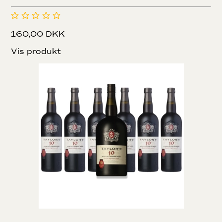
160,00 DKK
Vis produkt