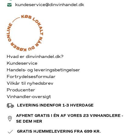
kundeservice@dinvinhandel.dk
Hvad er dinvinhandel.dk?
Kundeservice
Handels- og leveringsbetingelser
Fortrydelsesformular
Vilkår til nyhedsbrev
Producenter
Vinhandler-oversigt
LEVERING INDENFOR 1-3 HVERDAGE
AFHENT GRATIS I ÉN AF VORES 23 VINHANDLERE -
SE DEM HER
GRATIS HJEMMELEVERING FRA 699 KR.