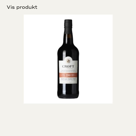
Vis produkt