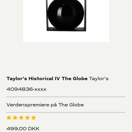
Taylor's Historical IV The Globe
Taylor's
4094836-xxxx
Verdenspremiere på The Globe
499,00 DKK