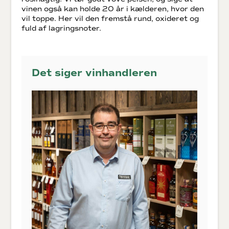
vinen også kan holde 20 år i kælderen, hvor den
vil toppe. Her vil den fremstå rund, oxideret og
fuld af lagringsnoter.
Det siger vinhandleren