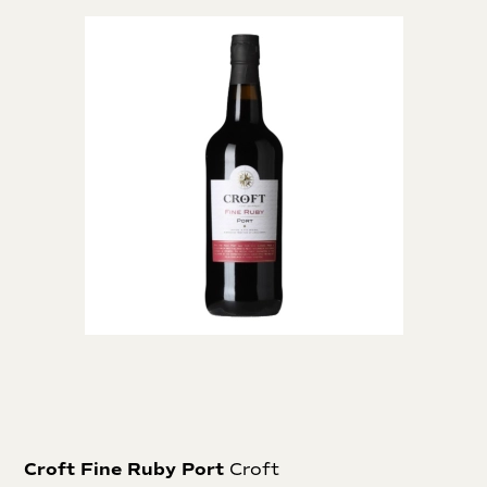
Croft Fine Ruby Port
Croft