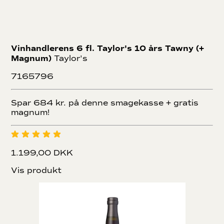
Vinhandlerens 6 fl. Taylor's 10 års Tawny (+
Magnum)
Taylor's
7165796
Spar 684 kr. på denne smagekasse + gratis
magnum!
1.199,00 DKK
Vis produkt