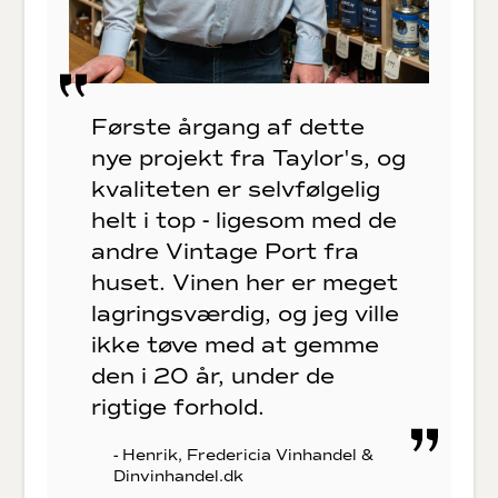
Første årgang af dette
nye projekt fra Taylor's, og
kvaliteten er selvfølgelig
helt i top - ligesom med de
andre Vintage Port fra
huset. Vinen her er meget
lagringsværdig, og jeg ville
ikke tøve med at gemme
den i 20 år, under de
rigtige forhold.
- Henrik, Fredericia Vinhandel &
Dinvinhandel.dk