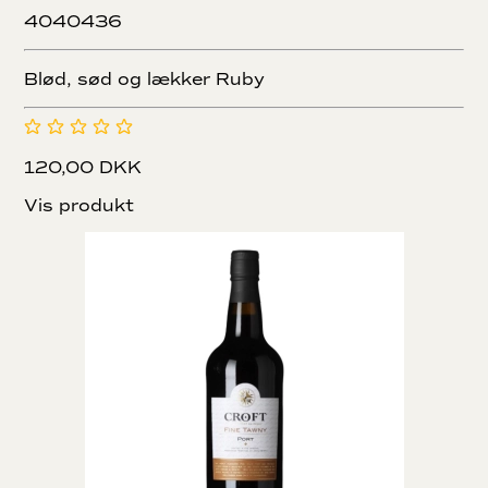
4040436
Blød, sød og lækker Ruby
120,00 DKK
Vis produkt