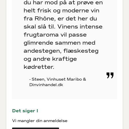
du har mod på at prøve en
helt frisk og moderne vin
fra Rhône, er det her du
skal slå til. Vinens intense
frugtaroma vil passe
glimrende sammen med
andestegen, flæskesteg
og andre kraftige
kødretter.
- Steen, Vinhuset Maribo &
Dinvinhandel.dk
Det siger I
Vi mangler din anmeldelse