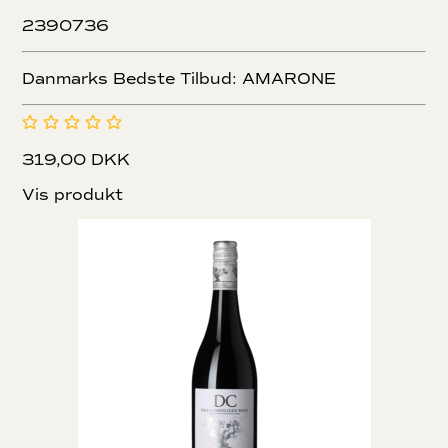
2390736
Danmarks Bedste Tilbud: AMARONE
319,00 DKK
Vis produkt