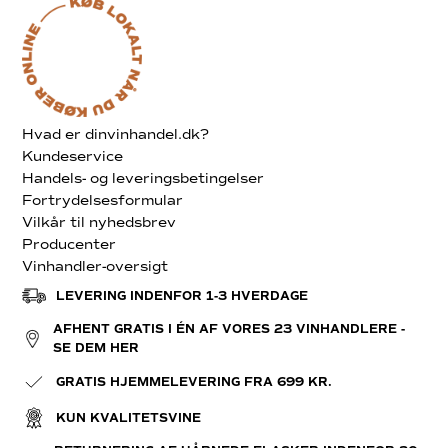
Hvad er dinvinhandel.dk?
Kundeservice
Handels- og leveringsbetingelser
Fortrydelsesformular
Vilkår til nyhedsbrev
Producenter
Vinhandler-oversigt
LEVERING INDENFOR 1-3 HVERDAGE
AFHENT GRATIS I ÉN AF VORES 23 VINHANDLERE -
SE DEM HER
GRATIS HJEMMELEVERING FRA 699 KR.
KUN KVALITETSVINE