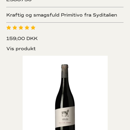
Kraftig og smagsfuld Primitivo fra Syditalien
159,00 DKK
Vis produkt