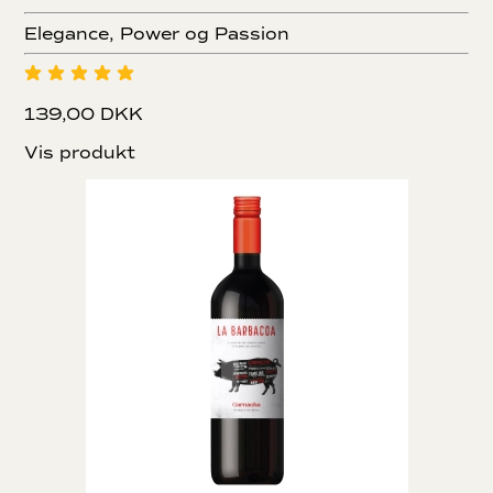
Elegance, Power og Passion
139,00 DKK
Vis produkt