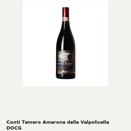
Conti Tamero Amarone della Valpolicella
DOCG