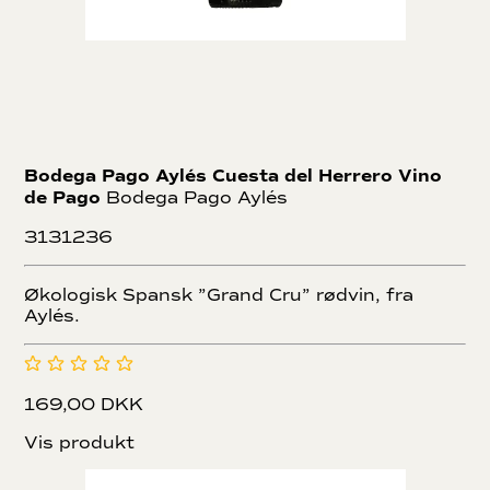
Bodega Pago Aylés Cuesta del Herrero Vino
de Pago
Bodega Pago Aylés
3131236
Økologisk Spansk ”Grand Cru” rødvin, fra
Aylés.
169,00 DKK
Vis produkt