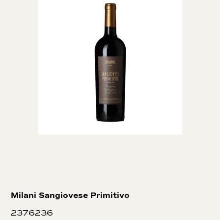
Milani Sangiovese Primitivo
2376236