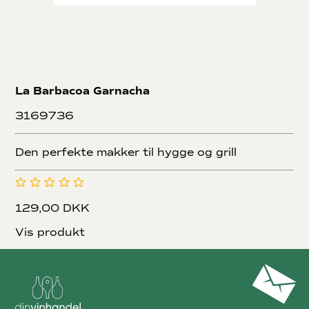
La Barbacoa Garnacha
3169736
Den perfekte makker til hygge og grill
129,00 DKK
Vis produkt