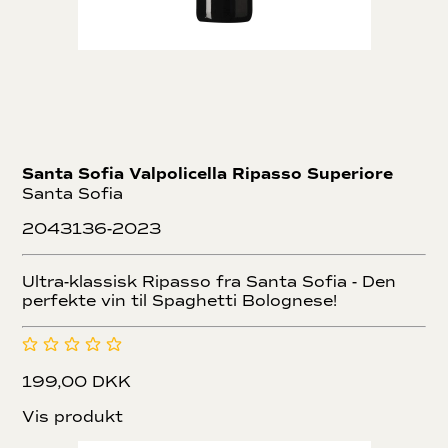
Santa Sofia Valpolicella Ripasso Superiore
Santa Sofia
2043136-2023
Ultra-klassisk Ripasso fra Santa Sofia - Den
perfekte vin til Spaghetti Bolognese!
199,00 DKK
Vis produkt