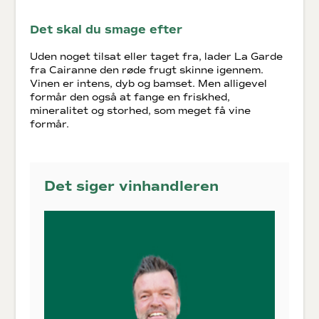
Det skal du smage efter
Uden noget tilsat eller taget fra, lader La Garde
fra Cairanne den røde frugt skinne igennem.
Vinen er intens, dyb og bamset. Men alligevel
formår den også at fange en friskhed,
mineralitet og storhed, som meget få vine
formår.
Det siger vinhandleren