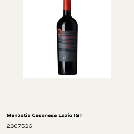
Menzatia Cesanese Lazio IGT
2367536