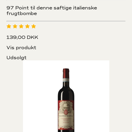
97 Point til denne saftige italienske
frugtbombe
139,00 DKK
Vis produkt
Udsolgt