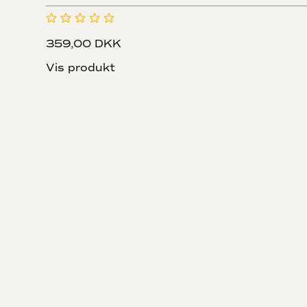
359,00 DKK
Vis produkt