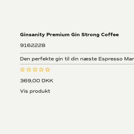
Ginsanity Premium Gin Strong Coffee
9162228
Den perfekte gin til din næste Espresso Mar
369,00 DKK
Vis produkt