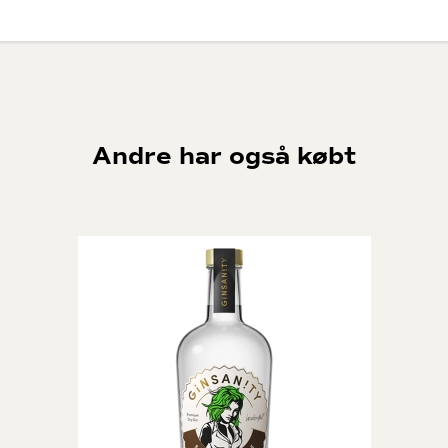
Andre har også købt