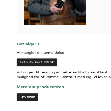
Det siger I
Vi mangler din anmeldelse
SKRIV EN ANMELDELSE
Vi bruger dit navn og anmeldelse til at vise offentlig
mulighed for at komme i kontakt med dig. Vi lover a
Mere om producenten