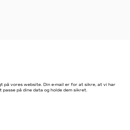
t på vores website. Din e-mail er for at sikre, at vi har
t passe på dine data og holde dem sikret.