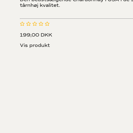
tårnhøj kvalitet.
199,00 DKK
Vis produkt