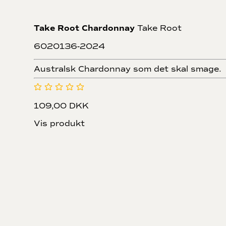
Take Root Chardonnay
Take Root
6020136-2024
Australsk Chardonnay som det skal smage.
109,00 DKK
Vis produkt