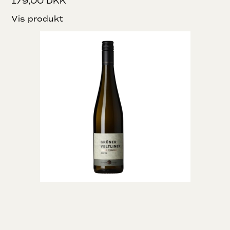
179,00 DKK
Vis produkt