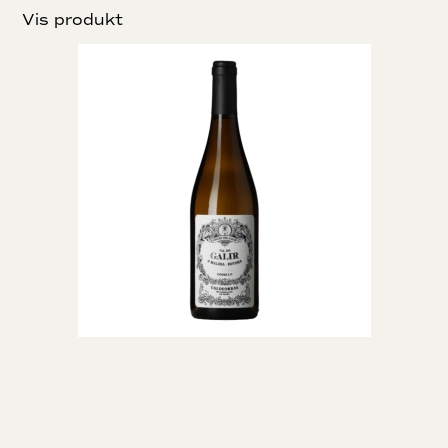
Vis produkt