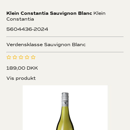
Klein Constantia Sauvignon Blanc
Klein
Constantia
5604436-2024
Verdensklasse Sauvignon Blanc
189,00 DKK
Vis produkt