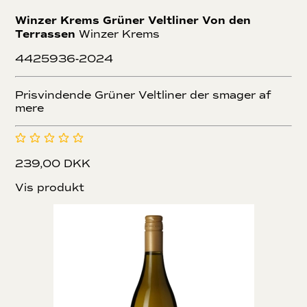
Winzer Krems Grüner Veltliner Von den
Terrassen
Winzer Krems
4425936-2024
Prisvindende Grüner Veltliner der smager af
mere
239,00 DKK
Vis produkt