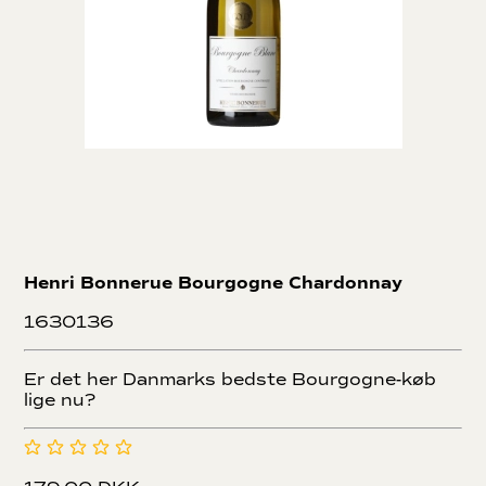
Henri Bonnerue Bourgogne Chardonnay
1630136
Er det her Danmarks bedste Bourgogne-køb
lige nu?