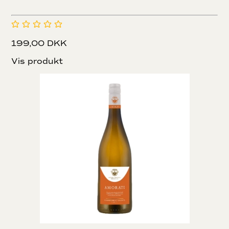
199,00 DKK
Vis produkt