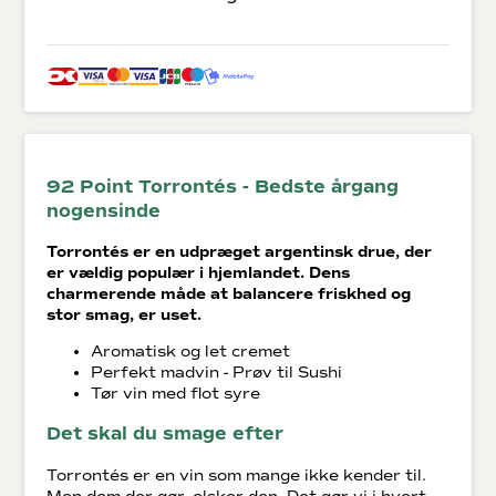
92 Point Torrontés - Bedste årgang
nogensinde
Torrontés er en udpræget argentinsk drue, der
er vældig populær i hjemlandet. Dens
charmerende måde at balancere friskhed og
stor smag, er uset.
Aromatisk og let cremet
Perfekt madvin - Prøv til Sushi
Tør vin med flot syre
Det skal du smage efter
Torrontés er en vin som mange ikke kender til.