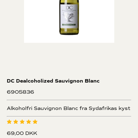
DC Dealcoholized Sauvignon Blanc
6905836
Alkoholfri Sauvignon Blanc fra Sydafrikas kyst
69,00 DKK