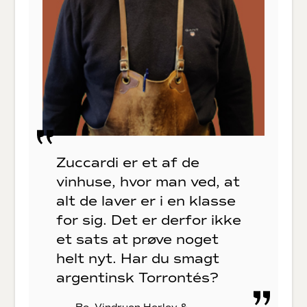
Zuccardi er et af de
vinhuse, hvor man ved, at
alt de laver er i en klasse
for sig. Det er derfor ikke
et sats at prøve noget
helt nyt. Har du smagt
argentinsk Torrontés?