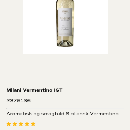
Milani Vermentino IGT
2376136
Aromatisk og smagfuld Siciliansk Vermentino