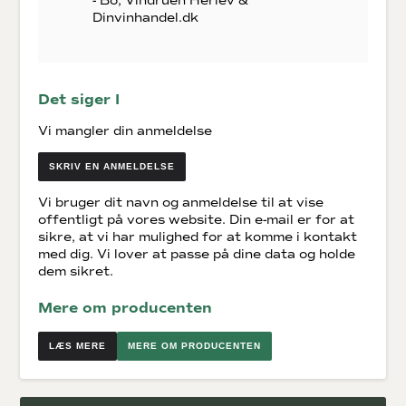
- Bo, Vindruen Herlev &
Dinvinhandel.dk
Det siger I
Vi mangler din anmeldelse
SKRIV EN ANMELDELSE
Vi bruger dit navn og anmeldelse til at vise
offentligt på vores website. Din e-mail er for at
sikre, at vi har mulighed for at komme i kontakt
med dig. Vi lover at passe på dine data og holde
dem sikret.
Mere om producenten
MERE OM PRODUCENTEN