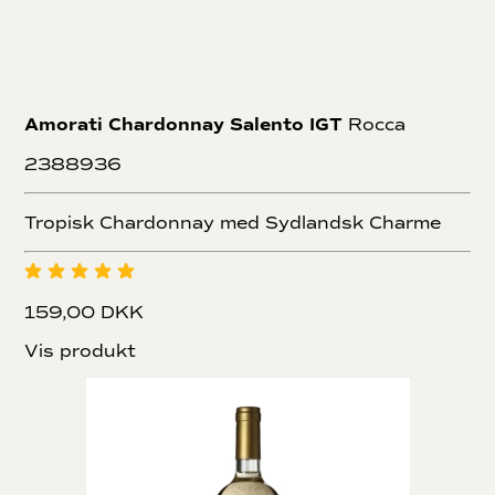
Amorati Chardonnay Salento IGT
Rocca
2388936
Tropisk Chardonnay med Sydlandsk Charme
159,00 DKK
Vis produkt