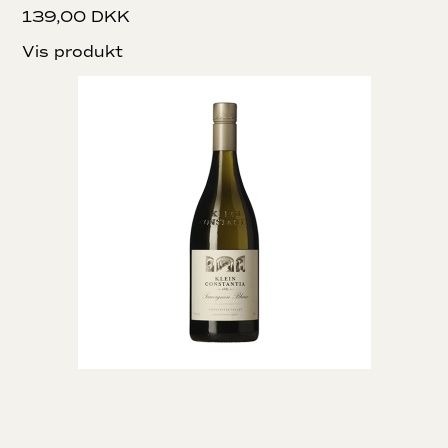
139,00 DKK
Vis produkt