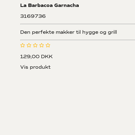
La Barbacoa Garnacha
3169736
Den perfekte makker til hygge og grill
129,00 DKK
Vis produkt