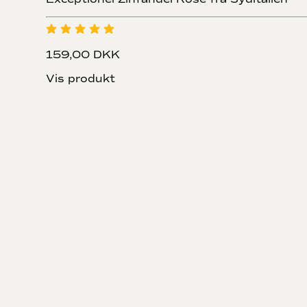
159,00 DKK
Vis produkt