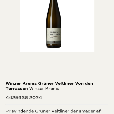
Winzer Krems Grüner Veltliner Von den
Terrassen
Winzer Krems
4425936-2024
Prisvindende Grüner Veltliner der smager af