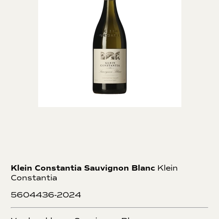
Klein Constantia Sauvignon Blanc
Klein
Constantia
5604436-2024