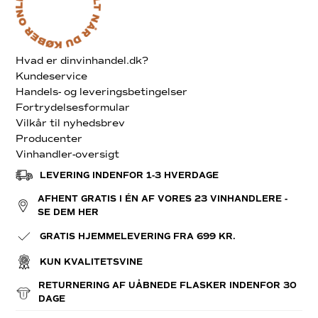
Hvad er dinvinhandel.dk?
Kundeservice
Handels- og leveringsbetingelser
Fortrydelsesformular
Vilkår til nyhedsbrev
Producenter
Vinhandler-oversigt
LEVERING INDENFOR 1-3 HVERDAGE
AFHENT GRATIS I ÉN AF VORES 23 VINHANDLERE -
SE DEM HER
GRATIS HJEMMELEVERING FRA 699 KR.
KUN KVALITETSVINE
RETURNERING AF UÅBNEDE FLASKER INDENFOR 30
DAGE