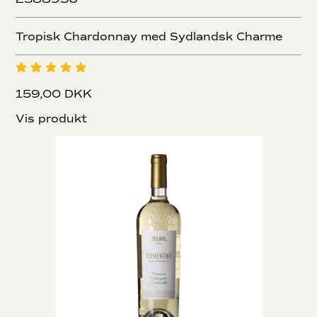
Tropisk Chardonnay med Sydlandsk Charme
159,00 DKK
Vis produkt