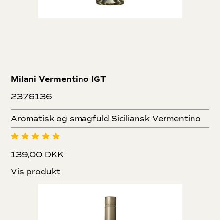
Milani Vermentino IGT
2376136
Aromatisk og smagfuld Siciliansk Vermentino
139,00 DKK
Vis produkt