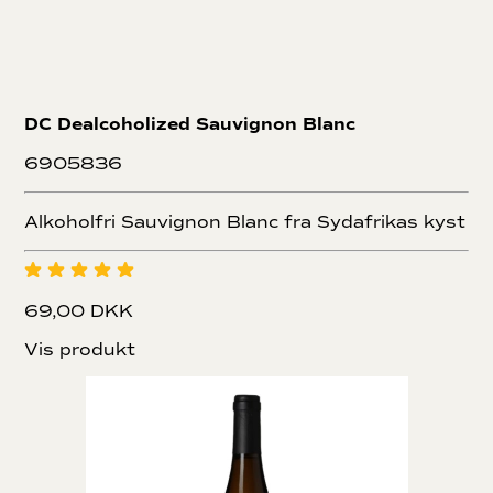
DC Dealcoholized Sauvignon Blanc
6905836
Alkoholfri Sauvignon Blanc fra Sydafrikas kyst
69,00 DKK
Vis produkt