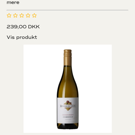
mere
239,00 DKK
Vis produkt