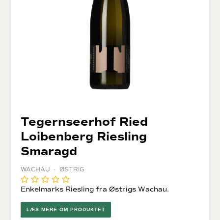
Tegernseerhof Ried
Loibenberg Riesling
Smaragd
WACHAU · ØSTRIG
Enkelmarks Riesling fra Østrigs Wachau.
LÆS MERE OM PRODUKTET