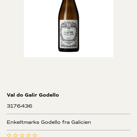
Val do Galir Godello
3176436
Enkeltmarks Godello fra Galicien