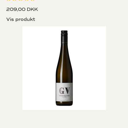
209,00 DKK
Vis produkt