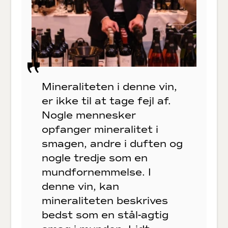
Mineraliteten i denne vin,
er ikke til at tage fejl af.
Nogle mennesker
opfanger mineralitet i
smagen, andre i duften og
nogle tredje som en
mundfornemmelse. I
denne vin, kan
mineraliteten beskrives
bedst som en stål-agtig