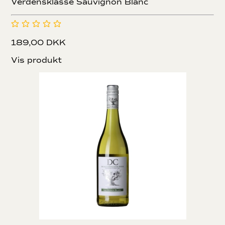
Verdensklasse Sauvignon Blanc
189,00 DKK
Vis produkt