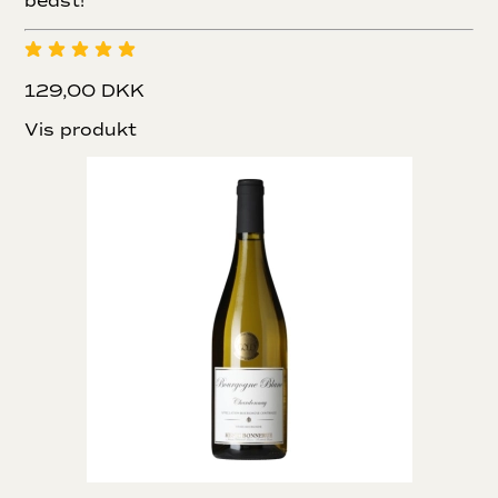
bedst!
129,00 DKK
Vis produkt