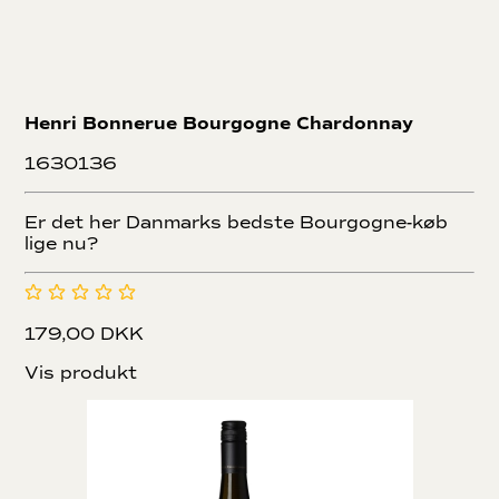
Henri Bonnerue Bourgogne Chardonnay
1630136
Er det her Danmarks bedste Bourgogne-køb
lige nu?
179,00 DKK
Vis produkt