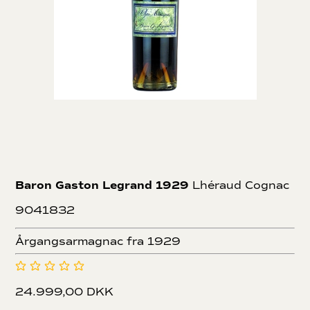
Baron Gaston Legrand 1929
Lhéraud Cognac
9041832
Årgangsarmagnac fra 1929
24.999,00 DKK