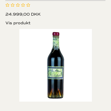
24.999,00 DKK
Vis produkt