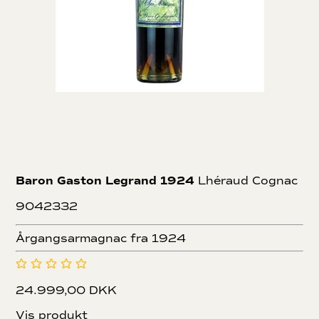
Baron Gaston Legrand 1924
Lhéraud Cognac
9042332
Årgangsarmagnac fra 1924
24.999,00 DKK
Vis produkt