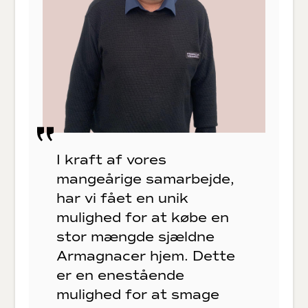
I kraft af vores
mangeårige samarbejde,
har vi fået en unik
mulighed for at købe en
stor mængde sjældne
Armagnacer hjem. Dette
er en enestående
mulighed for at smage