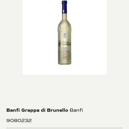
Banfi Grappa di Brunello
Banfi
9080232