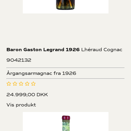
Baron Gaston Legrand 1926
Lhéraud Cognac
9042132
Årgangsarmagnac fra 1926
24.999,00 DKK
Vis produkt