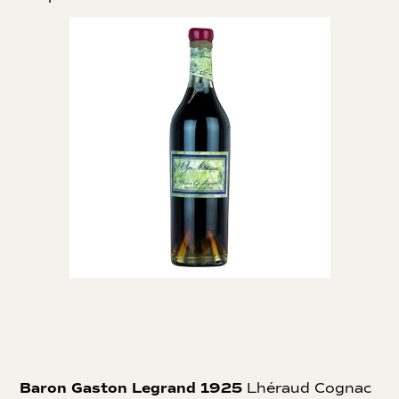
Baron Gaston Legrand 1925
Lhéraud Cognac