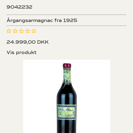
9042232
Årgangsarmagnac fra 1925
24.999,00 DKK
Vis produkt