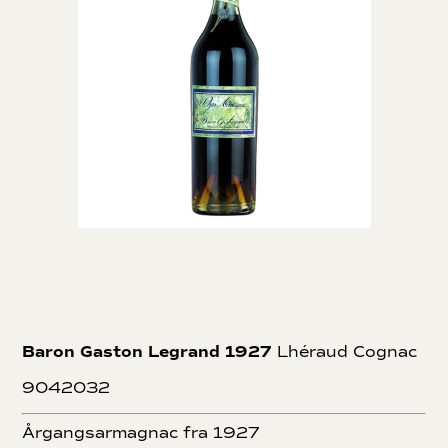
Baron Gaston Legrand 1927
Lhéraud Cognac
9042032
Årgangsarmagnac fra 1927