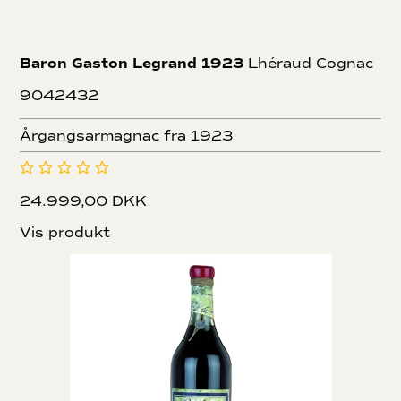
Baron Gaston Legrand 1923
Lhéraud Cognac
9042432
Årgangsarmagnac fra 1923
24.999,00 DKK
Vis produkt