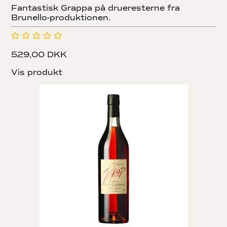
Fantastisk Grappa på drueresterne fra
Brunello-produktionen.
529,00 DKK
Vis produkt