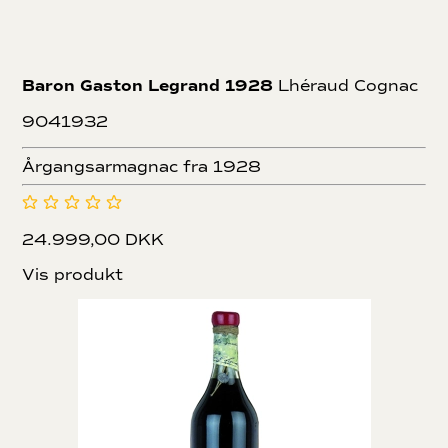
Baron Gaston Legrand 1928
Lhéraud Cognac
9041932
Årgangsarmagnac fra 1928
24.999,00 DKK
Vis produkt