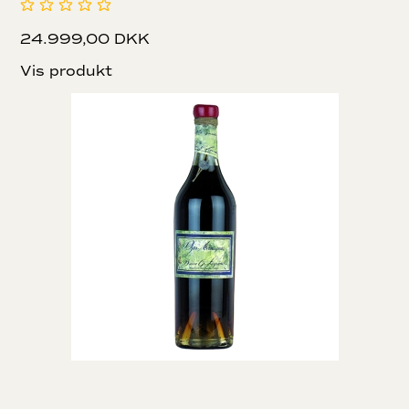
24.999,00 DKK
Vis produkt