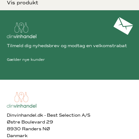
Vis produkt
Tilmeld dig nyhedsbrev og modtag en velkomstrabat
Gælder nye kunder
Dinvinhandel.dk - Best Selection A/S
Østre Boulevard 29
8930 Randers NØ
Danmark