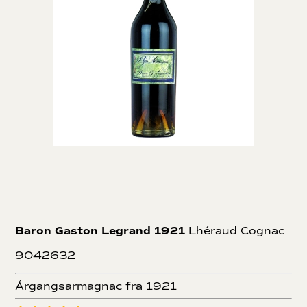
Baron Gaston Legrand 1921
Lhéraud Cognac
9042632
Årgangsarmagnac fra 1921