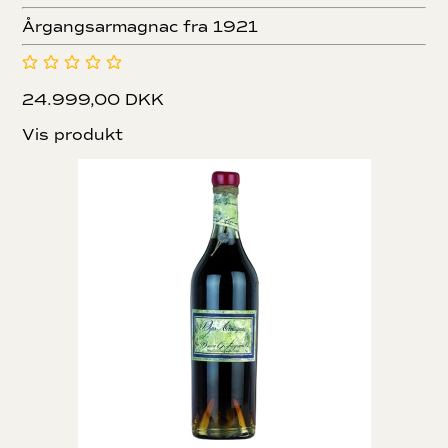
Årgangsarmagnac fra 1921
24.999,00 DKK
Vis produkt