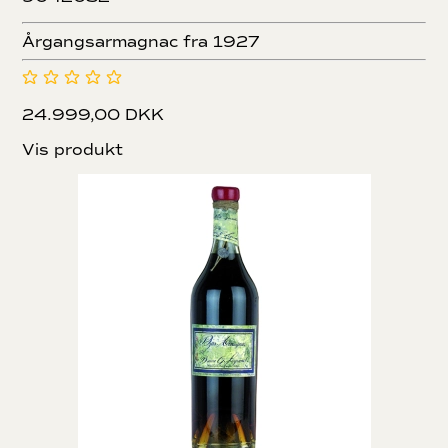
Årgangsarmagnac fra 1927
24.999,00 DKK
Vis produkt