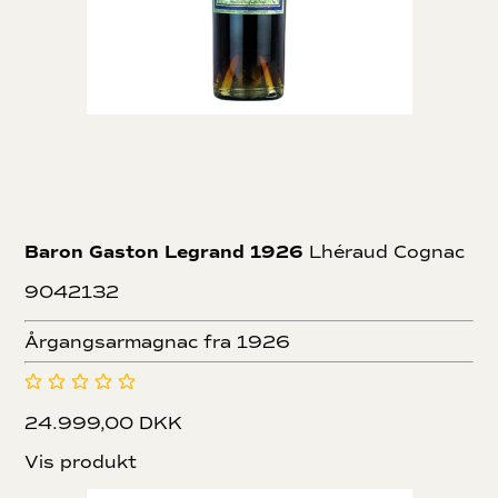
Baron Gaston Legrand 1926
Lhéraud Cognac
9042132
Årgangsarmagnac fra 1926
24.999,00 DKK
Vis produkt