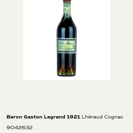
Baron Gaston Legrand 1921
Lhéraud Cognac
9042632