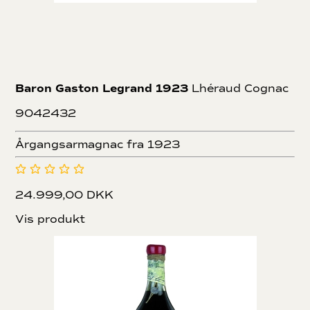
Baron Gaston Legrand 1923
Lhéraud Cognac
9042432
Årgangsarmagnac fra 1923
24.999,00 DKK
Vis produkt