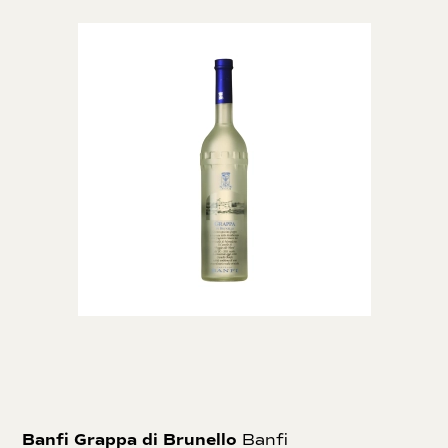
Banfi Grappa di Brunello
Banfi