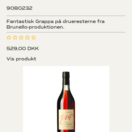
9080232
Fantastisk Grappa på drueresterne fra
Brunello-produktionen.
529,00 DKK
Vis produkt