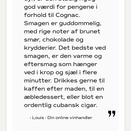
god værdi for pengene i
forhold til Cognac.
Smagen er guddommelig,
med rige noter af brunet
smør, chokolade og
krydderier. Det bedste ved
smagen, er den varme og
eftersmag som hænger
ved i krop og sjæl i flere
minutter. Drikkes gerne til
kaffen efter maden, til en
æbledessert, eller blot en
ordentlig cubansk cigar.
- Louis - Din online vinhandler