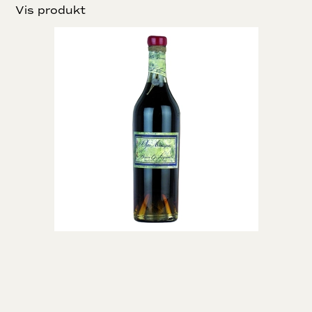
Vis produkt