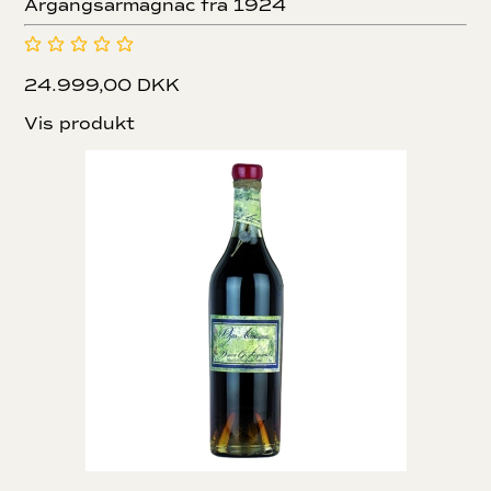
Årgangsarmagnac fra 1924
24.999,00 DKK
Vis produkt