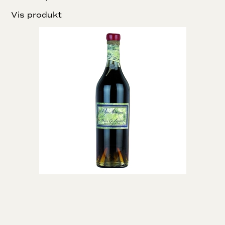
Vis produkt