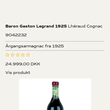
Baron Gaston Legrand 1925
Lhéraud Cognac
9042232
Årgangsarmagnac fra 1925
24.999,00 DKK
Vis produkt