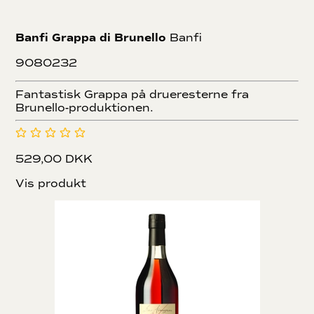
Banfi Grappa di Brunello
Banfi
9080232
Fantastisk Grappa på drueresterne fra
Brunello-produktionen.
529,00 DKK
Vis produkt