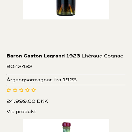
Baron Gaston Legrand 1923
Lhéraud Cognac
9042432
Årgangsarmagnac fra 1923
24.999,00 DKK
Vis produkt