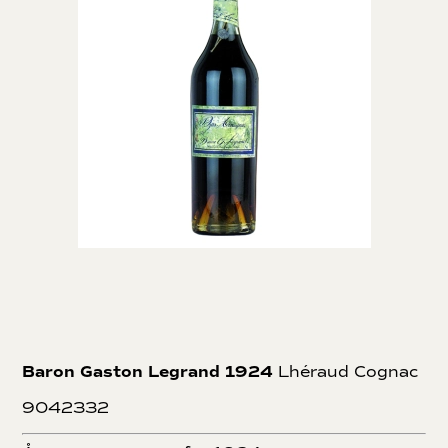
Baron Gaston Legrand 1924
Lhéraud Cognac
9042332