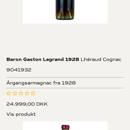
Baron Gaston Legrand 1928
Lhéraud Cognac
9041932
Årgangsarmagnac fra 1928
24.999,00 DKK
Vis produkt