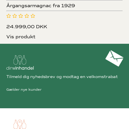
Årgangsarmagnac fra 1929
24.999,00 DKK
Vis produkt
Tilmeld dig nyhedsbrev og modtag en velkomstrabat
Gælder nye kunder