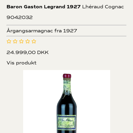
Baron Gaston Legrand 1927
Lhéraud Cognac
9042032
Årgangsarmagnac fra 1927
24.999,00 DKK
Vis produkt