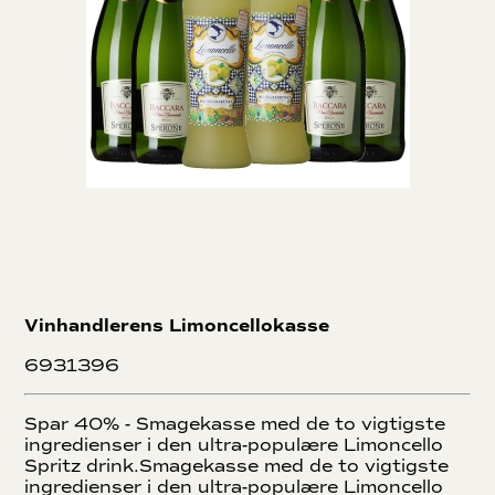
Vinhandlerens Limoncellokasse
6931396
Spar 40% - Smagekasse med de to vigtigste
ingredienser i den ultra-populære Limoncello
Spritz drink.Smagekasse med de to vigtigste
ingredienser i den ultra-populære Limoncello