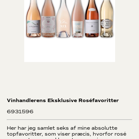
Vinhandlerens Eksklusive Roséfavoritter
6931596
Her har jeg samlet seks af mine absolutte
topfavoritter, som viser præcis, hvorfor rosé