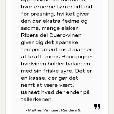
hvor druerne tørrer lidt ind
før presning, hvilket giver
den der ekstra fedme og
sødme, mange elsker.
Ribera del Duero-vinen
giver dig det spanske
temperament med masser
af kraft, mens Bourgogne-
hvidvinen holder balancen
med sin friske syre. Det er
en kasse, der gør det
nemt at være vært,
uanset hvad der ender på
tallerkenen.
- Malthe, Vinhuset Randers &