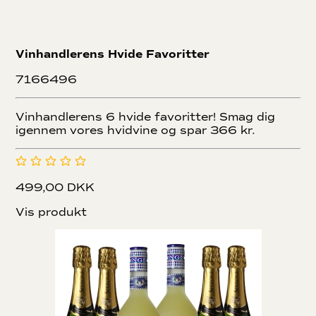
Vinhandlerens Hvide Favoritter
7166496
Vinhandlerens 6 hvide favoritter! Smag dig
igennem vores hvidvine og spar 366 kr.
499,00 DKK
Vis produkt