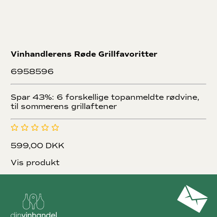
Vinhandlerens Røde Grillfavoritter
6958596
Spar 43%: 6 forskellige topanmeldte rødvine,
til sommerens grillaftener
599,00 DKK
Vis produkt