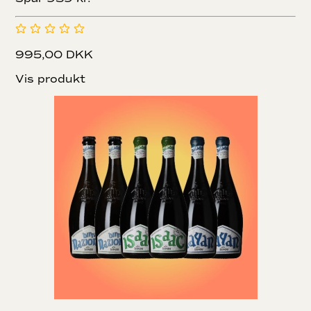
995,00 DKK
Vis produkt