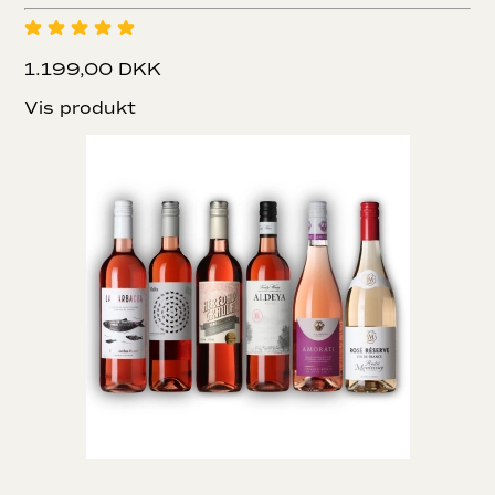
1.199,00 DKK
Vis produkt