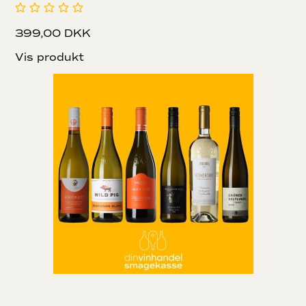
399,00 DKK
Vis produkt