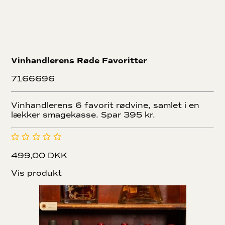
Vinhandlerens Røde Favoritter
7166696
Vinhandlerens 6 favorit rødvine, samlet i en
lækker smagekasse. Spar 395 kr.
499,00 DKK
Vis produkt