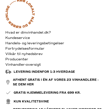
Hvad er dinvinhandel.dk?
Kundeservice
Handels- og leveringsbetingelser
Fortrydelsesformular
Vilkår til nyhedsbrev
Producenter
Vinhandler-oversigt
LEVERING INDENFOR 1-3 HVERDAGE
AFHENT GRATIS I ÉN AF VORES 23 VINHANDLERE -
SE DEM HER
GRATIS HJEMMELEVERING FRA 699 KR.
KUN KVALITETSVINE