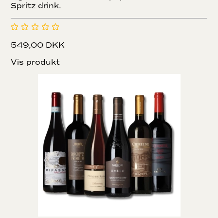
Spritz drink.
549,00 DKK
Vis produkt