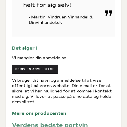
helt for sig selv!
- Martin, Vindruen Vinhandel &
Dinvinhandel.dk
Det siger I
Vi mangler din anmeldelse
SKRIV EN ANMELDELSE
Vi bruger dit navn og anmeldelse til at vise
offentligt på vores website. Din e-mail er for at
sikre, at vi har mulighed for at komme i kontakt
med dig. Vi lover at passe på dine data og holde
dem sikret.
Mere om producenten
Verdens bedste portvin