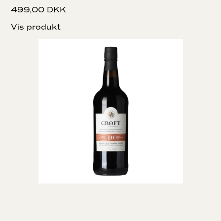
499,00 DKK
Vis produkt