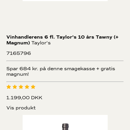
Vinhandlerens 6 fl. Taylor's 10 års Tawny (+
Magnum)
Taylor's
7165796
Spar 684 kr. på denne smagekasse + gratis
magnum!
1.199,00 DKK
Vis produkt