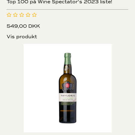
Top 100 på Wine Spectator's 2023 liste!
549,00 DKK
Vis produkt