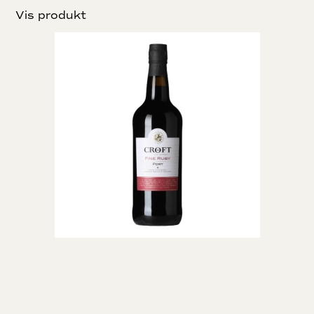
Vis produkt