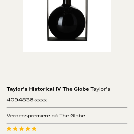
Taylor's Historical IV The Globe
Taylor's
4094836-xxxx
Verdenspremiere på The Globe