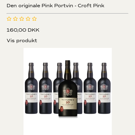
Den originale Pink Portvin - Croft Pink
160,00 DKK
Vis produkt