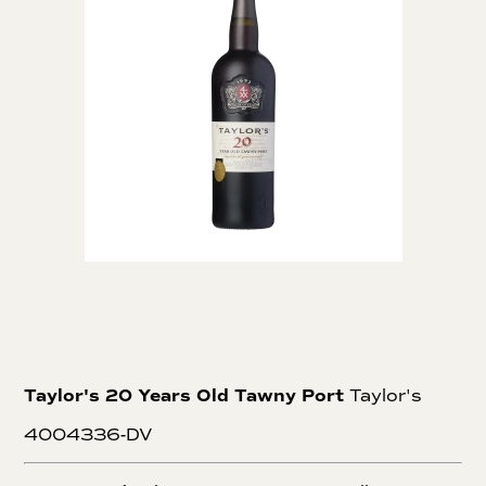
Taylor's 20 Years Old Tawny Port
Taylor's
4004336-DV