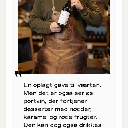
En oplagt gave til værten.
Men det er også seriøs
portvin, der fortjener
desserter med nødder,
karamel og røde frugter.
Den kan dog også drikkes