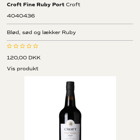
Croft Fine Ruby Port
Croft
4040436
Blød, sød og lækker Ruby
120,00 DKK
Vis produkt