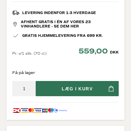
LEVERING INDENFOR 1-3 HVERDAGE
AFHENT GRATIS I ÉN AF VORES 23
VINHANDLERE - SE DEM HER
GRATIS HJEMMELEVERING FRA 699 KR.
559,00
DKK
Pr. v/1 stk. (70 cl.)
Få på lager
LÆG I KURV