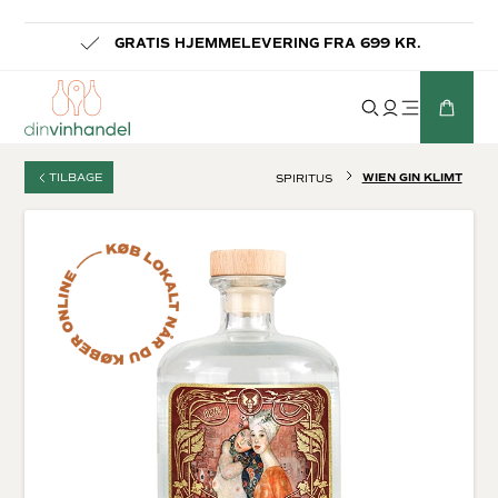
-
GRATIS HJEMMELEVERING FRA 699 KR.
TILBAGE
WIEN GIN KLIMT
SPIRITUS