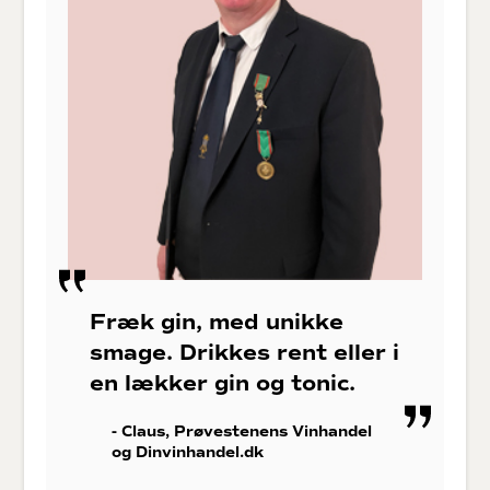
Fræk gin, med unikke
smage. Drikkes rent eller i
en lækker gin og tonic.
- Claus, Prøvestenens Vinhandel
og Dinvinhandel.dk