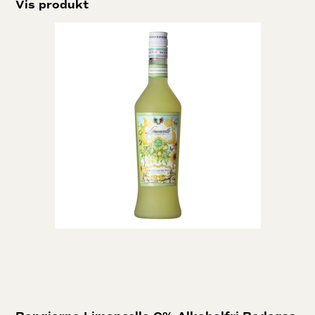
Vis produkt