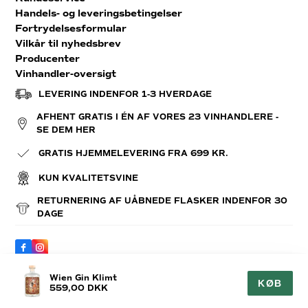
Handels- og leveringsbetingelser
Fortrydelsesformular
Vilkår til nyhedsbrev
Producenter
Vinhandler-oversigt
LEVERING INDENFOR 1-3 HVERDAGE
AFHENT GRATIS I ÉN AF VORES 23 VINHANDLERE -
SE DEM HER
GRATIS HJEMMELEVERING FRA 699 KR.
KUN KVALITETSVINE
RETURNERING AF UÅBNEDE FLASKER INDENFOR 30
DAGE
Wien Gin Klimt
KØB
559,00 DKK