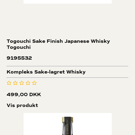
Togouchi Sake Finish Japanese Whisky
Togouchi
9195532
Kompleks Sake-lagret Whisky
499,00 DKK
Vis produkt