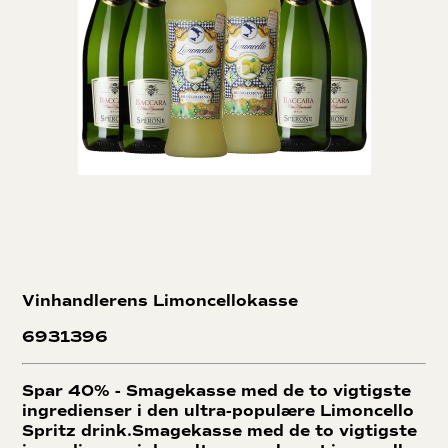
Vinhandlerens Limoncellokasse
6931396
Spar 40% - Smagekasse med de to vigtigste
ingredienser i den ultra-populære Limoncello
Spritz drink.Smagekasse med de to vigtigste