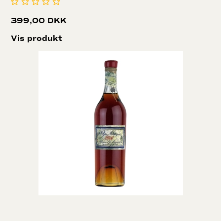
399,00 DKK
Vis produkt