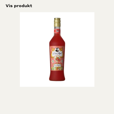
Vis produkt