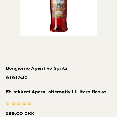
Bongiorno Aperitivo Spritz
9191240
Et lækkert Aperol-alternativ i 1 liters flaske
159,00 DKK