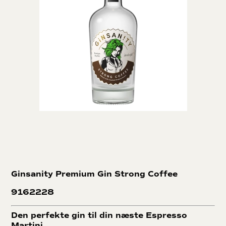
Ginsanity Premium Gin Strong Coffee
9162228
Den perfekte gin til din næste Espresso
Martini