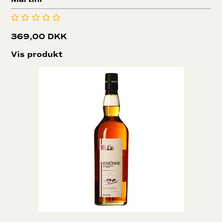
369,00 DKK
Vis produkt