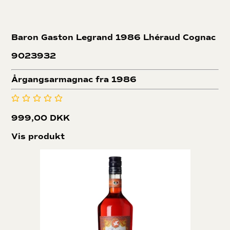
Baron Gaston Legrand 1986
Lhéraud Cognac
9023932
Årgangsarmagnac fra 1986
999,00 DKK
Vis produkt