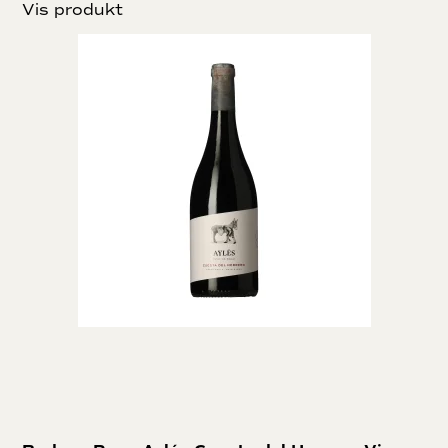
Vis produkt