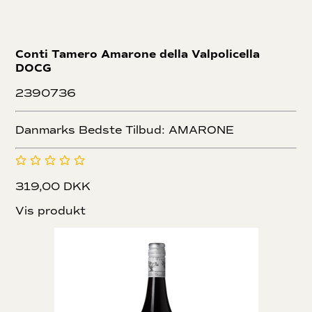
Conti Tamero Amarone della Valpolicella
DOCG
2390736
Danmarks Bedste Tilbud: AMARONE
319,00 DKK
Vis produkt