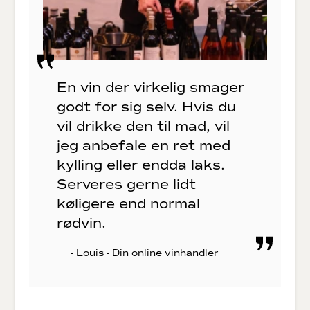
En vin der virkelig smager
godt for sig selv. Hvis du
vil drikke den til mad, vil
jeg anbefale en ret med
kylling eller endda laks.
Serveres gerne lidt
køligere end normal
rødvin.
- Louis - Din online vinhandler