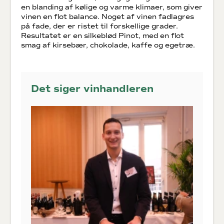
en blanding af kølige og varme klimaer, som giver
vinen en flot balance. Noget af vinen fadlagres
på fade, der er ristet til forskellige grader.
Resultatet er en silkeblød Pinot, med en flot
smag af kirsebær, chokolade, kaffe og egetræ.
Det siger vinhandleren