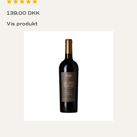
139,00 DKK
Vis produkt