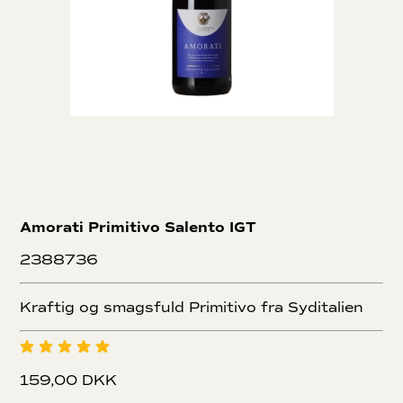
Amorati Primitivo Salento IGT
2388736
Kraftig og smagsfuld Primitivo fra Syditalien
159,00 DKK