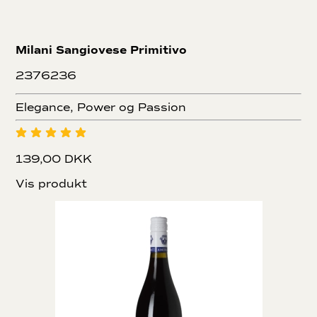
Milani Sangiovese Primitivo
2376236
Elegance, Power og Passion
139,00 DKK
Vis produkt