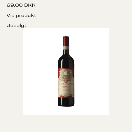
69,00 DKK
Vis produkt
Udsolgt