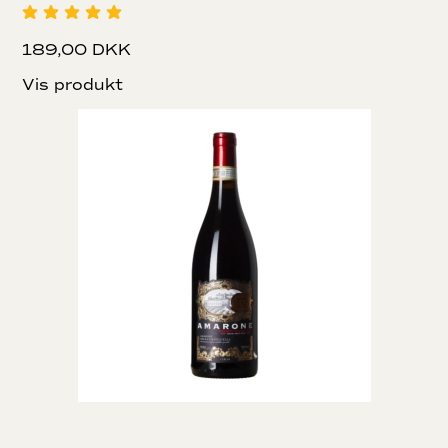
189,00 DKK
Vis produkt