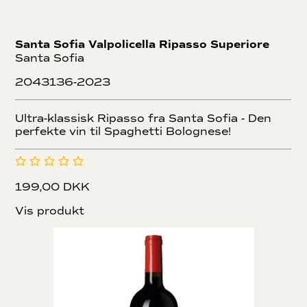
Santa Sofia Valpolicella Ripasso Superiore
Santa Sofia
2043136-2023
Ultra-klassisk Ripasso fra Santa Sofia - Den
perfekte vin til Spaghetti Bolognese!
199,00 DKK
Vis produkt