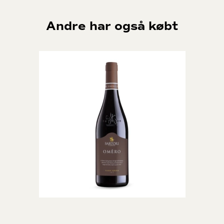
Andre har også købt