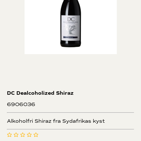
DC Dealcoholized Shiraz
6906036
Alkoholfri Shiraz fra Sydafrikas kyst