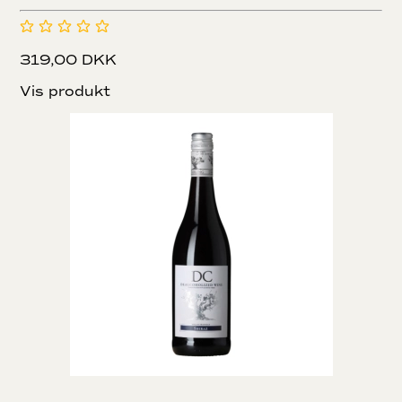
319,00 DKK
Vis produkt