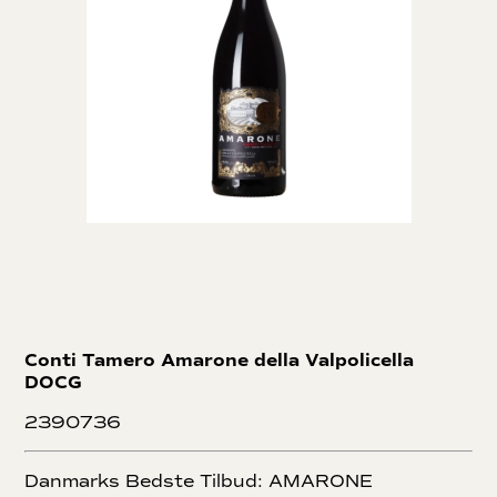
Conti Tamero Amarone della Valpolicella
DOCG
2390736
Danmarks Bedste Tilbud: AMARONE