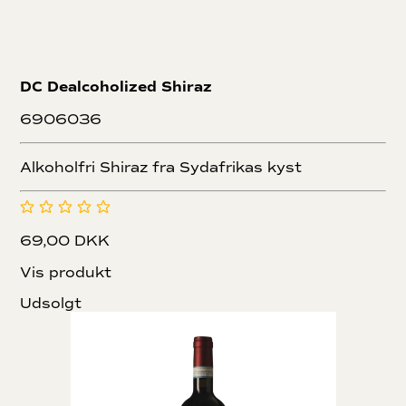
DC Dealcoholized Shiraz
6906036
Alkoholfri Shiraz fra Sydafrikas kyst
69,00 DKK
Vis produkt
Udsolgt