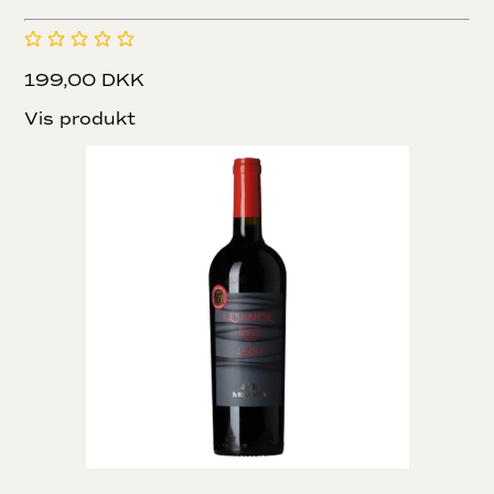
199,00 DKK
Vis produkt