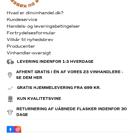
Hvad er dinvinhandel.dk?
Kundeservice
Handels- og leveringsbetingelser
Fortrydelsesformular
Vilkår til nyhedsbrev
Producenter
Vinhandler-oversigt
LEVERING INDENFOR 1-3 HVERDAGE
AFHENT GRATIS I ÉN AF VORES 23 VINHANDLERE -
SE DEM HER
GRATIS HJEMMELEVERING FRA 699 KR.
KUN KVALITETSVINE
RETURNERING AF UÅBNEDE FLASKER INDENFOR 30
DAGE