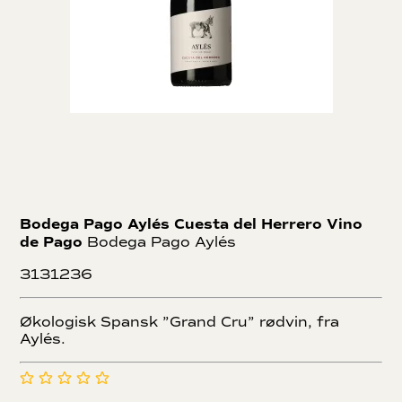
Bodega Pago Aylés Cuesta del Herrero Vino
de Pago
Bodega Pago Aylés
3131236
Økologisk Spansk ”Grand Cru” rødvin, fra
Aylés.