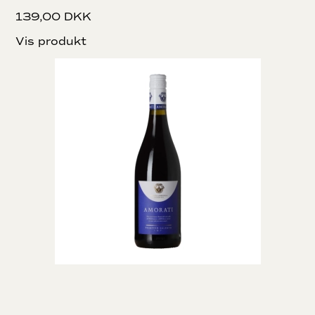
139,00 DKK
Vis produkt