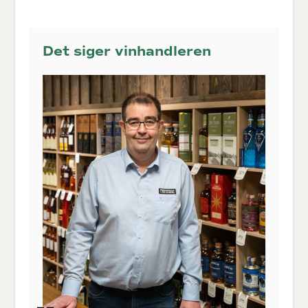
Det siger vinhandleren