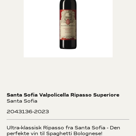
Santa Sofia Valpolicella Ripasso Superiore
Santa Sofia
2043136-2023
Ultra-klassisk Ripasso fra Santa Sofia - Den
perfekte vin til Spaghetti Bolognese!