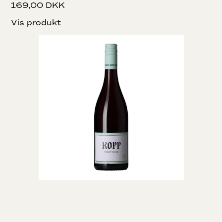
169,00 DKK
Vis produkt