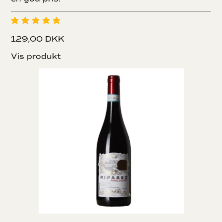
129,00 DKK
Vis produkt