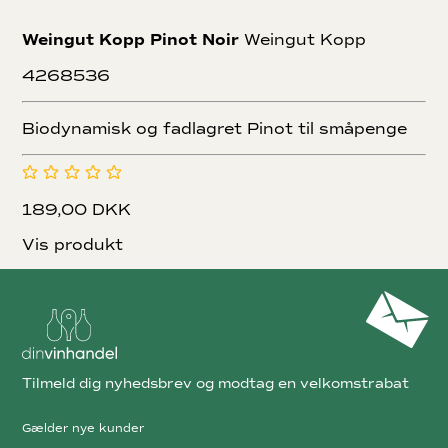
Weingut Kopp Pinot Noir
Weingut Kopp
4268536
Biodynamisk og fadlagret Pinot til småpenge
189,00 DKK
Vis produkt
Tilmeld dig nyhedsbrev og modtag en velkomstrabat
Gælder nye kunder