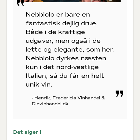
Nebbiolo er bare en
fantastisk dejlig drue.
Både i de kraftige
udgaver, men også i de
lette og elegante, som her.
Nebbiolo dyrkes næsten
kun i det nord-vestlige
Italien, så du får en helt
unik vin.
- Henrik, Fredericia Vinhandel &
Dinvinhandel.dk
Det siger I