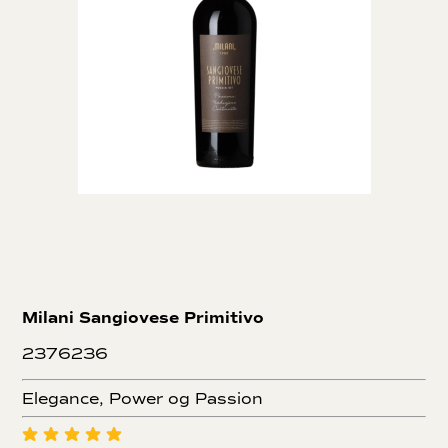
Milani Sangiovese Primitivo
2376236
Elegance, Power og Passion