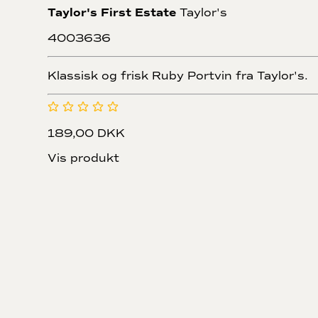
Taylor's First Estate
Taylor's
4003636
Klassisk og frisk Ruby Portvin fra Taylor's.
189,00 DKK
Vis produkt