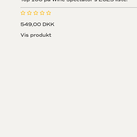
549,00 DKK
Vis produkt