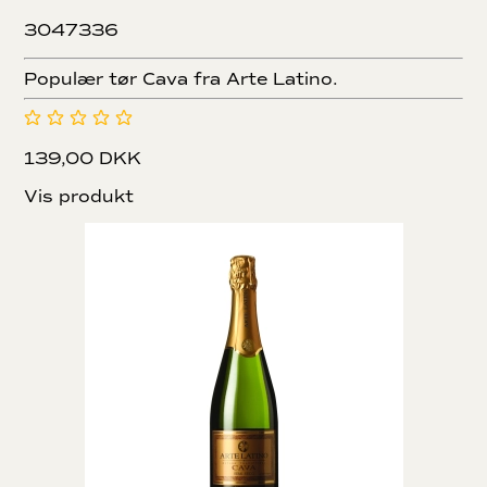
3047336
Populær tør Cava fra Arte Latino.
139,00 DKK
Vis produkt