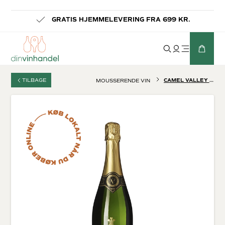
-
GRATIS HJEMMELEVERING FRA 699 KR.
TILBAGE
CAMEL VALLEY BRUT
MOUSSERENDE VIN