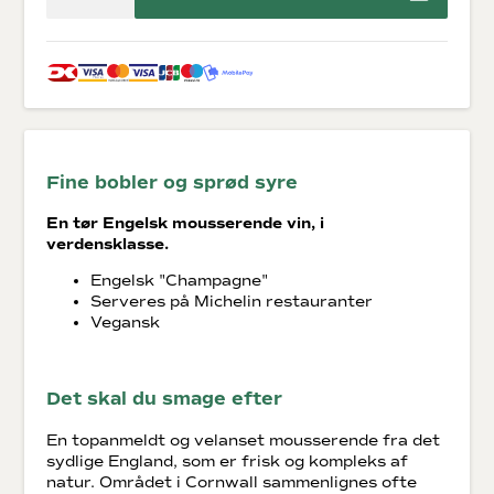
Fine bobler og sprød syre
En tør Engelsk mousserende vin, i
verdensklasse.
Engelsk "Champagne"
Serveres på Michelin restauranter
Vegansk
Det skal du smage efter
En topanmeldt og velanset mousserende fra det
sydlige England, som er frisk og kompleks af
natur. Området i Cornwall sammenlignes ofte