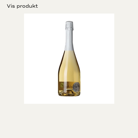
Vis produkt