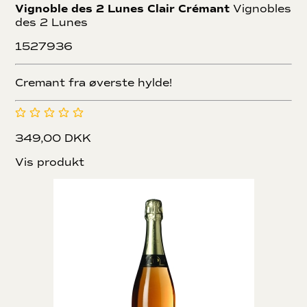
Vignoble des 2 Lunes Clair Crémant
Vignobles
des 2 Lunes
1527936
Cremant fra øverste hylde!
349,00 DKK
Vis produkt