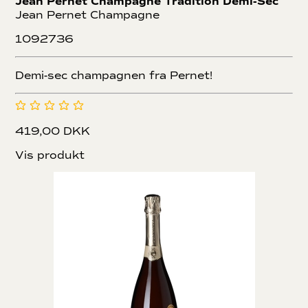
Jean Pernet Champagne Tradition Demi-Sec
Jean Pernet Champagne
1092736
Demi-sec champagnen fra Pernet!
419,00 DKK
Vis produkt