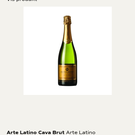
Arte Latino Cava Brut
Arte Latino