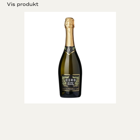
Vis produkt