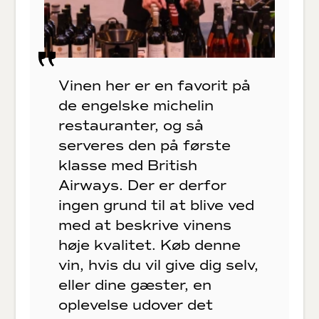
Vinen her er en favorit på
de engelske michelin
restauranter, og så
serveres den på første
klasse med British
Airways. Der er derfor
ingen grund til at blive ved
med at beskrive vinens
høje kvalitet. Køb denne
vin, hvis du vil give dig selv,
eller dine gæster, en
oplevelse udover det