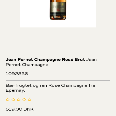
Jean Pernet Champagne Rosé Brut
Jean
Pernet Champagne
1092836
Bærfrugtet og ren Rosé Champagne fra
Epernay.
519,00 DKK