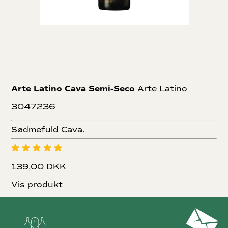
Arte Latino Cava Semi-Seco
Arte Latino
3047236
Sødmefuld Cava.
139,00 DKK
Vis produkt