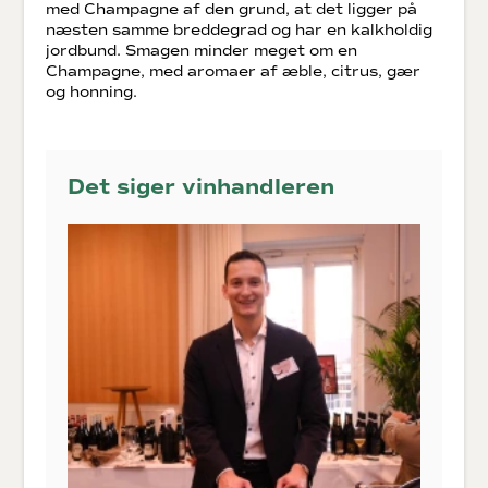
med Champagne af den grund, at det ligger på
næsten samme breddegrad og har en kalkholdig
jordbund. Smagen minder meget om en
Champagne, med aromaer af æble, citrus, gær
og honning.
Det siger vinhandleren