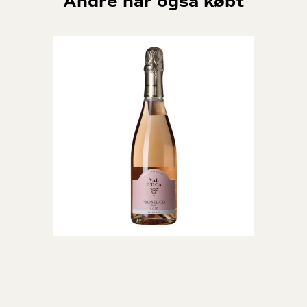
Andre har også købt