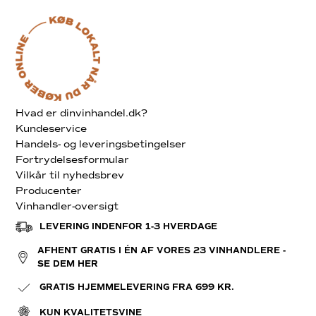
Hvad er dinvinhandel.dk?
Kundeservice
Handels- og leveringsbetingelser
Fortrydelsesformular
Vilkår til nyhedsbrev
Producenter
Vinhandler-oversigt
LEVERING INDENFOR 1-3 HVERDAGE
AFHENT GRATIS I ÉN AF VORES 23 VINHANDLERE -
SE DEM HER
GRATIS HJEMMELEVERING FRA 699 KR.
KUN KVALITETSVINE