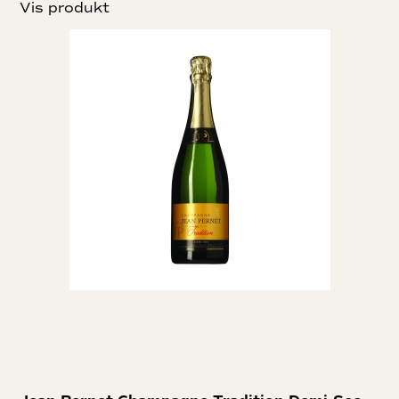
Vis produkt