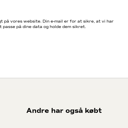
t på vores website. Din e-mail er for at sikre, at vi har
t passe på dine data og holde dem sikret.
Andre har også købt