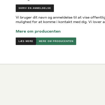
SKRIV EN ANMELDELSE
Vi bruger dit navn og anmeldelse til at vise offentlig
mulighed for at komme i kontakt med dig. Vi lover a
Mere om producenten
MERE OM PRODUCENTEN