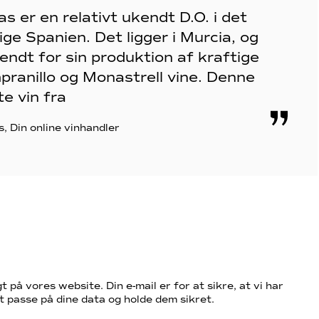
as er en relativt ukendt D.O. i det
ige Spanien. Det ligger i Murcia, og
endt for sin produktion af kraftige
pranillo og Monastrell vine. Denne
te vin fra
is, Din online vinhandler
t på vores website. Din e-mail er for at sikre, at vi har
t passe på dine data og holde dem sikret.