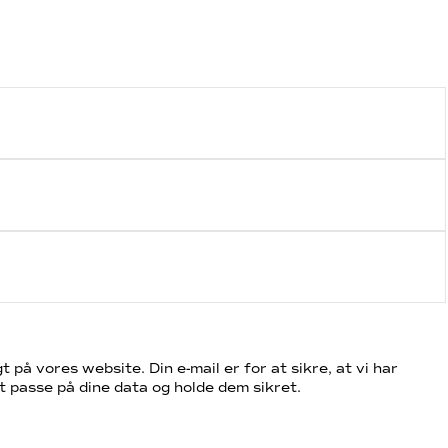
t på vores website. Din e-mail er for at sikre, at vi har
t passe på dine data og holde dem sikret.