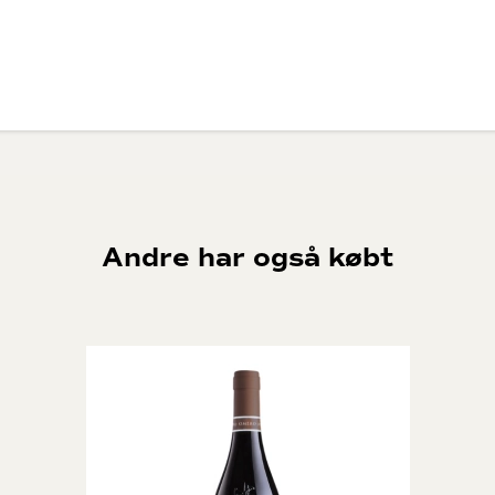
Andre har også købt