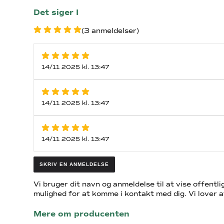
Det siger I
(3 anmeldelser)
14/11 2025 kl. 13:47
14/11 2025 kl. 13:47
14/11 2025 kl. 13:47
SKRIV EN ANMELDELSE
Vi bruger dit navn og anmeldelse til at vise offentlig
mulighed for at komme i kontakt med dig. Vi lover a
Mere om producenten