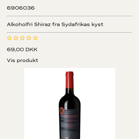
6906036
Alkoholfri Shiraz fra Sydafrikas kyst
69,00 DKK
Vis produkt