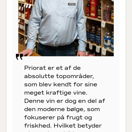
Priorat er et af de
absolutte topområder,
som blev kendt for sine
meget kraftige vine.
Denne vin er dog en del af
den moderne bølge, som
fokuserer på frugt og
friskhed. Hvilket betyder