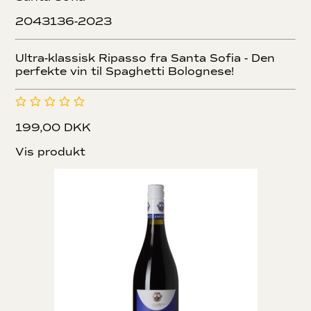
2043136-2023
Ultra-klassisk Ripasso fra Santa Sofia - Den
perfekte vin til Spaghetti Bolognese!
199,00 DKK
Vis produkt