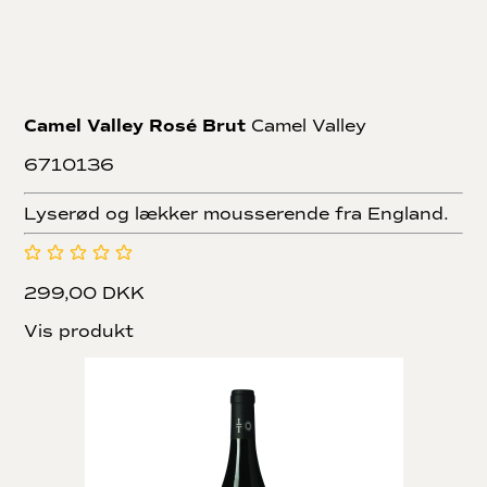
Camel Valley Rosé Brut
Camel Valley
6710136
Lyserød og lækker mousserende fra England.
299,00 DKK
Vis produkt