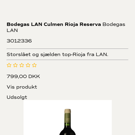
Bodegas LAN Culmen Rioja Reserva
Bodegas
LAN
3012336
Storslået og sjælden top-Rioja fra LAN.
799,00 DKK
Vis produkt
Udsolgt