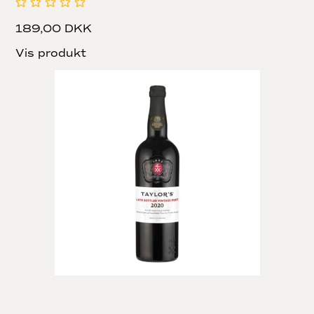
189,00 DKK
Vis produkt