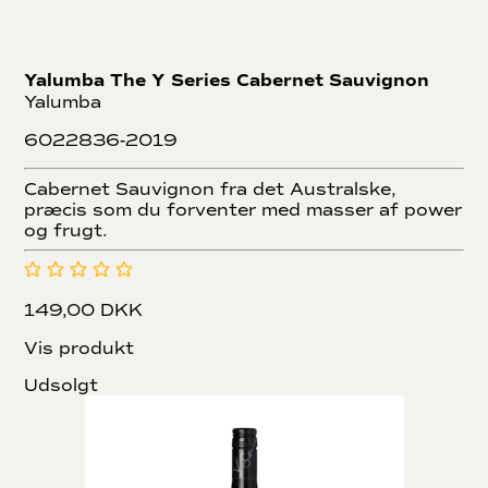
Yalumba The Y Series Cabernet Sauvignon
Yalumba
6022836-2019
Cabernet Sauvignon fra det Australske,
præcis som du forventer med masser af power
og frugt.
149,00 DKK
Vis produkt
Udsolgt