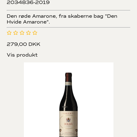
2034836-2019
Den røde Amarone, fra skaberne bag "Den
Hvide Amarone".
279,00 DKK
Vis produkt