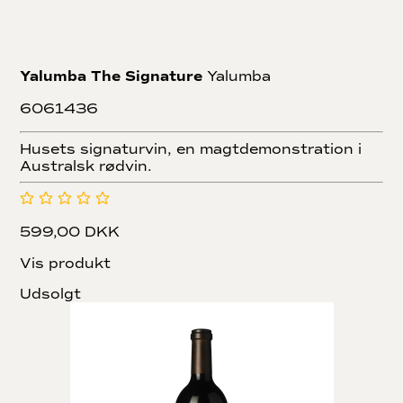
Yalumba The Signature
Yalumba
6061436
Husets signaturvin, en magtdemonstration i
Australsk rødvin.
599,00 DKK
Vis produkt
Udsolgt