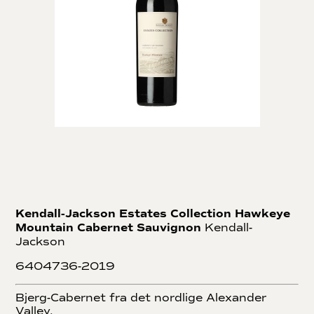
Kendall-Jackson Estates Collection Hawkeye
Mountain Cabernet Sauvignon
Kendall-
Jackson
6404736-2019
Bjerg-Cabernet fra det nordlige Alexander
Valley.