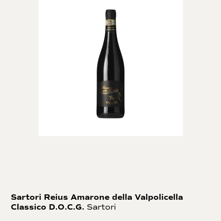
Sartori Reius Amarone della Valpolicella
Classico D.O.C.G.
Sartori