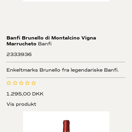
Banfi Brunello di Montalcino Vigna
Marrucheto
Banfi
2333936
Enkeltmarks Brunello fra legendariske Banfi.
1.295,00 DKK
Vis produkt