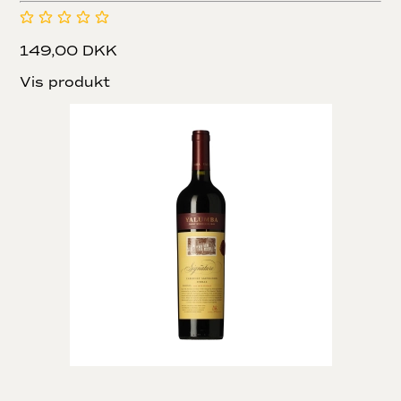
149,00 DKK
Vis produkt