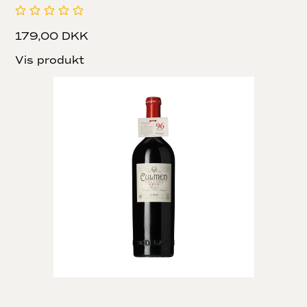
179,00 DKK
Vis produkt