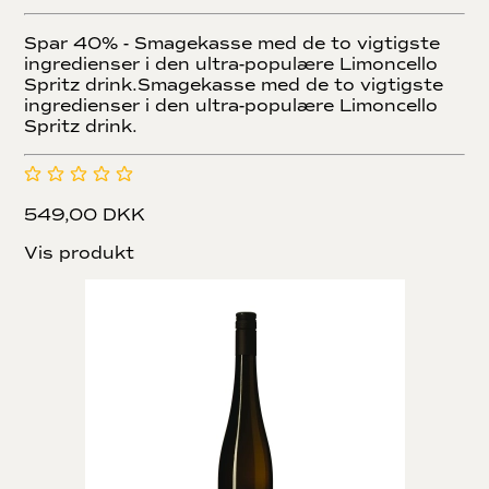
Spar 40% - Smagekasse med de to vigtigste
ingredienser i den ultra-populære Limoncello
Spritz drink.Smagekasse med de to vigtigste
ingredienser i den ultra-populære Limoncello
Spritz drink.
549,00 DKK
Vis produkt