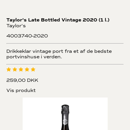
Taylor's Late Bottled Vintage 2020 (1 l.)
Taylor's
4003740-2020
Drikkeklar vintage port fra et af de bedste
portvinshuse i verden.
259,00 DKK
Vis produkt