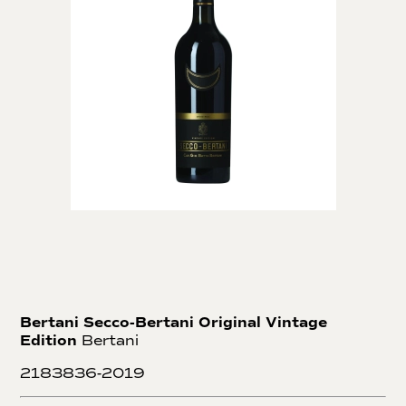
Bertani Secco-Bertani Original Vintage
Edition
Bertani
2183836-2019