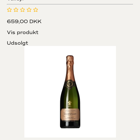
659,00 DKK
Vis produkt
Udsolgt