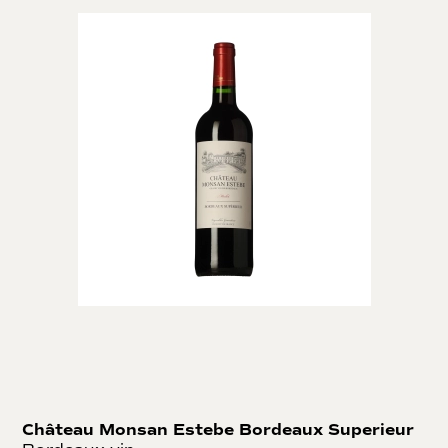
Château Monsan Estebe Bordeaux Superieur