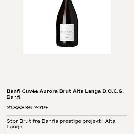
Banfi Cuvée Aurora Brut Alta Langa D.O.C.G.
Banfi
2188336-2019
Stor Brut fra Banfis prestige projekt i Alta
Langa.