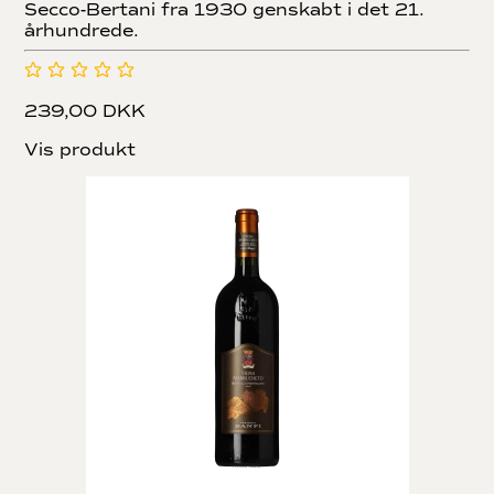
Secco-Bertani fra 1930 genskabt i det 21.
århundrede.
239,00 DKK
Vis produkt