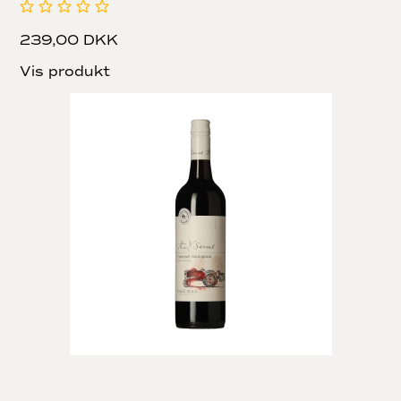
239,00 DKK
Vis produkt